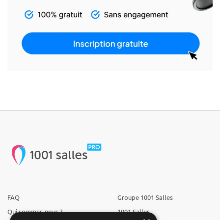
FAQ
Groupe 1001 Salles
Qui sommes-nous ?
1001 Salles