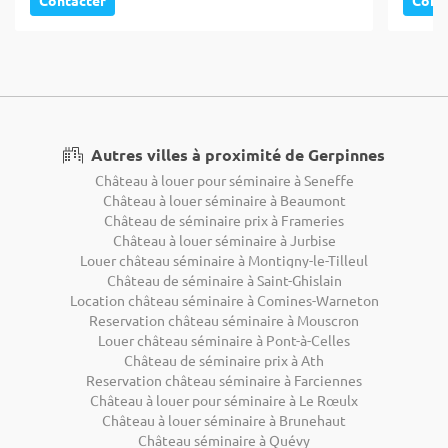
Autres villes à proximité de Gerpinnes
Château à louer pour séminaire à Seneffe
Château à louer séminaire à Beaumont
Château de séminaire prix à Frameries
Château à louer séminaire à Jurbise
Louer château séminaire à Montigny-le-Tilleul
Château de séminaire à Saint-Ghislain
Location château séminaire à Comines-Warneton
Reservation château séminaire à Mouscron
Louer château séminaire à Pont-à-Celles
Château de séminaire prix à Ath
Reservation château séminaire à Farciennes
Château à louer pour séminaire à Le Rœulx
Château à louer séminaire à Brunehaut
Château séminaire à Quévy