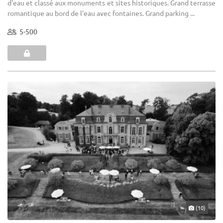
d'eau et classé aux monuments et sites historiques. Grand terrasse
romantique au bord de l'eau avec fontaines. Grand parking ...
5-500
(10)