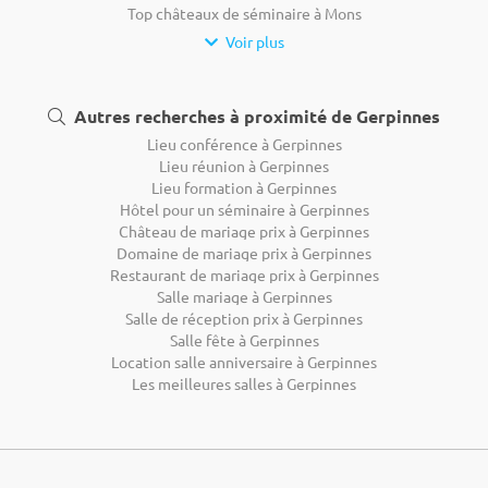
Top châteaux de séminaire à Mons
Voir plus
Autres recherches à proximité de Gerpinnes
Lieu conférence à Gerpinnes
Lieu réunion à Gerpinnes
Lieu formation à Gerpinnes
Hôtel pour un séminaire à Gerpinnes
Château de mariage prix à Gerpinnes
Domaine de mariage prix à Gerpinnes
Restaurant de mariage prix à Gerpinnes
Salle mariage à Gerpinnes
Salle de réception prix à Gerpinnes
Salle fête à Gerpinnes
Location salle anniversaire à Gerpinnes
Les meilleures salles à Gerpinnes