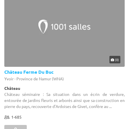
(0)
Château Ferme Du Buc
Yvoir - Province de Namur (WNA)
Château
Château séminaire : Sa situation dans un écrin de verdure,
entourée de jardins fleuris et arborés ainsi que sa construction en
pierre du pays, recouverte d’Ardoises de Givet, confère au ...
1-685