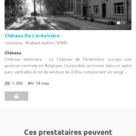
(7)
Château De L'ardoisière
Jodoigne - Brabant wallon (WBR)
Château
Château séminaire : Le Château de l'Ardoisière occupe une
position centrale en Belgique. L'ensemble se trouve dans un vaste
parc, véritable écrin de verdure de 4,5ha, comprenant un vergé ...
1-300
34 max
Ces prestataires peuvent