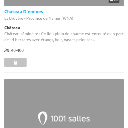
Chateau D'emines
La Bruyère - Province de Namur (WNA)
Château
Château séminaire : Ce lieu plein de charme est entouré d'un parc
de 14 hectares avec étangs, bois, vastes pelouses...
40-400