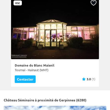
RSE
Domaine du Blanc Maisnil
Tournai - Hainaut (WHT)
3.0
(1)
Contacter
Château Séminaire à proximité de Gerpinnes (6280)