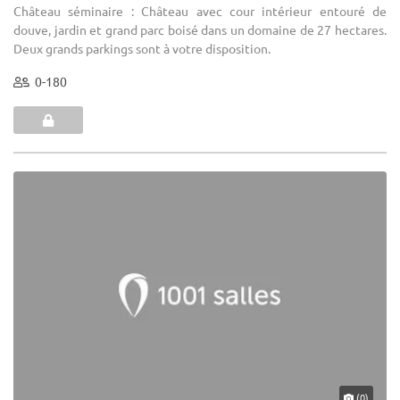
Château séminaire : Château avec cour intérieur entouré de
douve, jardin et grand parc boisé dans un domaine de 27 hectares.
Deux grands parkings sont à votre disposition.
0-180
(0)