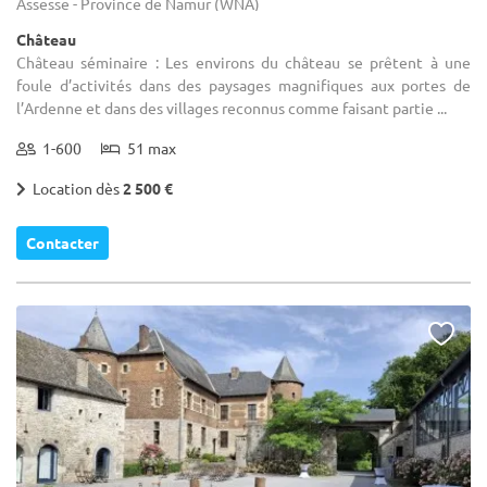
Assesse - Province de Namur (WNA)
Château
Château séminaire : Les environs du château se prêtent à une
foule d’activités dans des paysages magnifiques aux portes de
l’Ardenne et dans des villages reconnus comme faisant partie ...
1-600
51 max
Location dès
2 500 €
Contacter