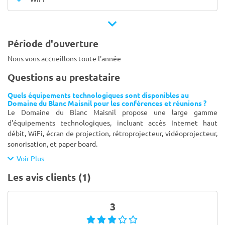
Période d'ouverture
Nous vous accueillons toute l'année
Questions au prestataire
Quels équipements technologiques sont disponibles au
Domaine du Blanc Maisnil pour les conférences et réunions ?
Le Domaine du Blanc Maisnil propose une large gamme
d'équipements technologiques, incluant accès Internet haut
débit, WiFi, écran de projection, rétroprojecteur, vidéoprojecteur,
sonorisation, et paper board.
Voir Plus
Les avis clients (1)
3