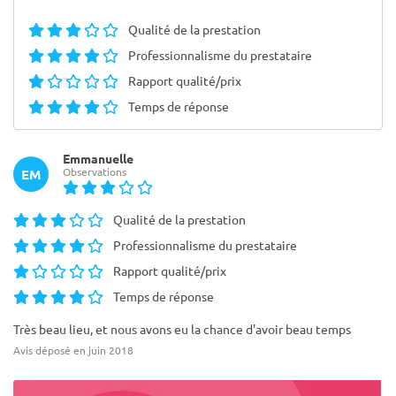
Qualité de la prestation
Professionnalisme du prestataire
Rapport qualité/prix
Temps de réponse
Emmanuelle
Observations
EM
Qualité de la prestation
Professionnalisme du prestataire
Rapport qualité/prix
Temps de réponse
Très beau lieu, et nous avons eu la chance d'avoir beau temps
Avis déposé en juin 2018