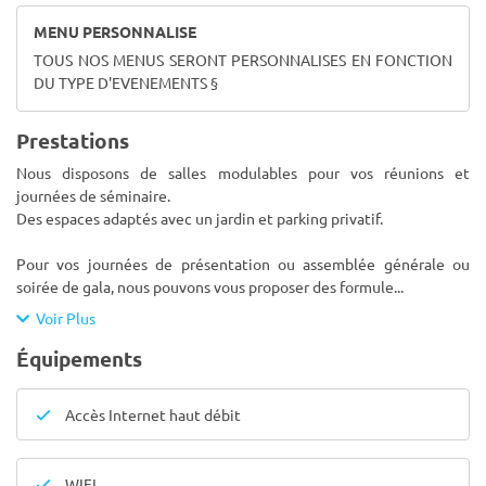
MENU PERSONNALISE
TOUS NOS MENUS SERONT PERSONNALISES EN FONCTION
DU TYPE D'EVENEMENTS §
Prestations
Nous disposons de salles modulables pour vos réunions et
journées de séminaire.
Des espaces adaptés avec un jardin et parking privatif.
Pour vos journées de présentation ou assemblée générale ou
soirée de gala, nous pouvons vous proposer des formule
...
Voir Plus
Équipements
Accès Internet haut débit
WIFI