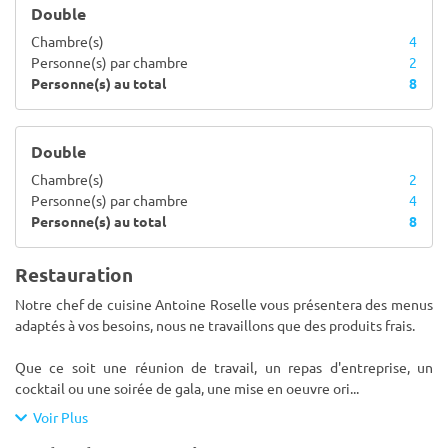
Double
Chambre(s)
4
Personne(s) par chambre
2
Personne(s) au total
8
Double
Chambre(s)
2
Personne(s) par chambre
4
Personne(s) au total
8
Restauration
Notre chef de cuisine Antoine Roselle vous présentera des menus
adaptés à vos besoins, nous ne travaillons que des produits frais.
Que ce soit une réunion de travail, un repas d'entreprise, un
cocktail ou une soirée de gala, une mise en oeuvre ori
...
Voir Plus