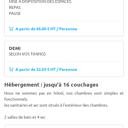
MISE A DISPOSITION DES ESPACES
REPAS
PAUSE
A partir de 45.00 € HT / Personne
DEMI
SELON VOS TIMINGS
A partir de 32.50 € HT / Personne
Hébergement : jusqu'à 16 couchages
Nous ne sommes pas en hôtel, nos chambres sont simples et
fonctionnels.
les sanitaires et wc sont situés à l'extérieur des chambres.
2 salles de bain et 4 wc