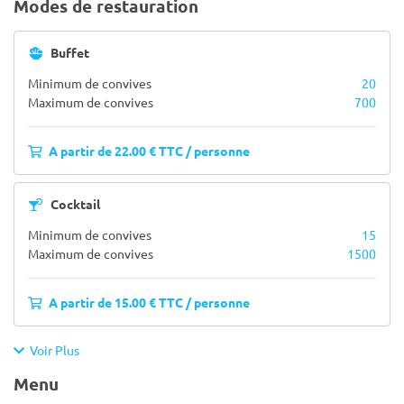
Modes de restauration
Buffet
Minimum de convives
20
Maximum de convives
700
A partir de 22.00 € TTC / personne
Cocktail
Minimum de convives
15
Maximum de convives
1500
A partir de 15.00 € TTC / personne
Voir Plus
Menu