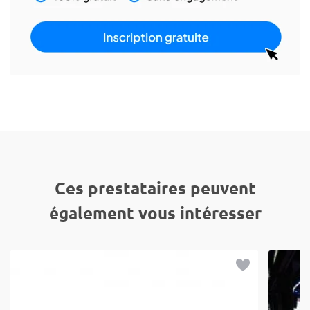
Ces prestataires peuvent
également vous intéresser