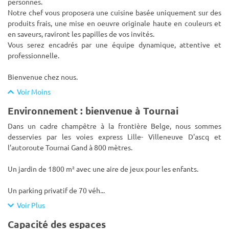
personnes.
Notre chef vous proposera une cuisine basée uniquement sur des
produits frais, une mise en oeuvre originale haute en couleurs et
en saveurs, raviront les papilles de vos invités.
Vous serez encadrés par une équipe dynamique, attentive et
professionnelle.
Bienvenue chez nous.
Voir Moins
Environnement : bienvenue à Tournai
Dans un cadre champêtre à la frontière Belge, nous sommes
desservies par les voies express Lille- Villeneuve D'ascq et
l'autoroute Tournai Gand à 800 mètres.
Un jardin de 1800 m² avec une aire de jeux pour les enfants.
Un parking privatif de 70 véh
...
Voir Plus
Capacité des espaces