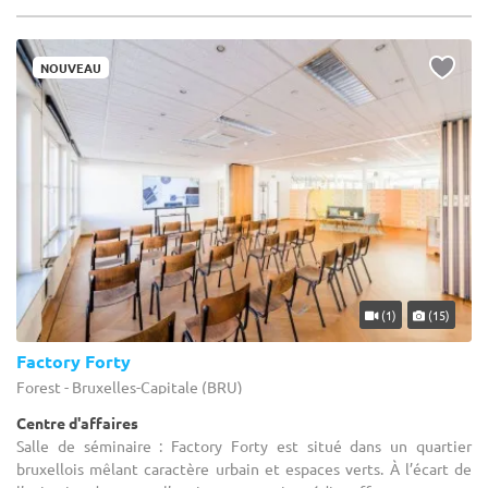
NOUVEAU
(1)
(15)
Factory Forty
Forest - Bruxelles-Capitale (BRU)
Centre d'affaires
Salle de séminaire : Factory Forty est situé dans un quartier
bruxellois mêlant caractère urbain et espaces verts. À l’écart de