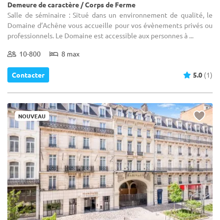
Demeure de caractère / Corps de Ferme
Salle de séminaire : Situé dans un environnement de qualité, le
Domaine d’Achêne vous accueille pour vos évènements privés ou
professionnels. Le Domaine est accessible aux personnes à ...
10-800
8 max
Contacter
5.0
(1)
NOUVEAU