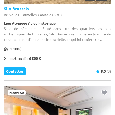
Silo Brussels
Bruxelles - Bruxelles-Capitale (BRU)
Lieu Atypique / Lieu historique
Salle de séminaire : Situé dans l'un des quartiers les plus
authentiques de Bruxelles, Silo Brussels se trouve en bordure du
canal, au cœur d'une zone industrielle, ce qui lui confère un ...
1-1000
Location dès
6 500 €
Contacter
5.0
(3)
NOUVEAU