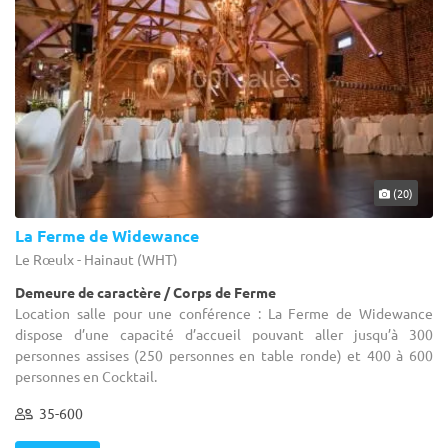
(20)
La Ferme de Widewance
Le Rœulx - Hainaut (WHT)
Demeure de caractère / Corps de Ferme
Location salle pour une conférence : La Ferme de Widewance
dispose d’une capacité d’accueil pouvant aller jusqu’à 300
personnes assises (250 personnes en table ronde) et 400 à 600
personnes en Cocktail.
35-600