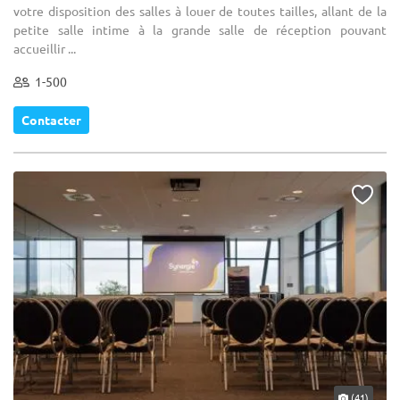
votre disposition des salles à louer de toutes tailles, allant de la
petite salle intime à la grande salle de réception pouvant
accueillir ...
1-500
Contacter
(41)