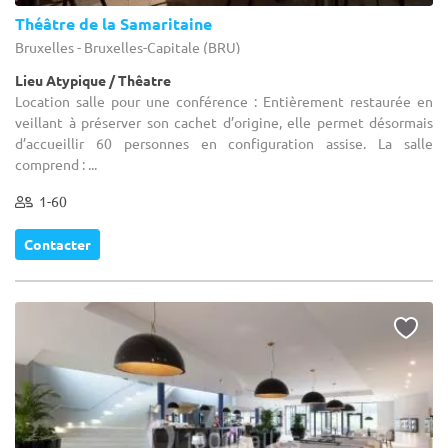
Théâtre de la Samaritaine
Bruxelles - Bruxelles-Capitale (BRU)
Lieu Atypique / Thêatre
Location salle pour une conférence : Entièrement restaurée en
veillant à préserver son cachet d’origine, elle permet désormais
d’accueillir 60 personnes en configuration assise. La salle
comprend : ...
1-60
Contacter