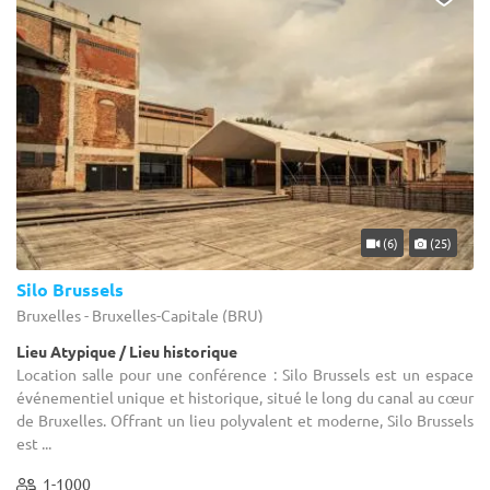
(6)
(25)
Silo Brussels
Bruxelles - Bruxelles-Capitale (BRU)
Lieu Atypique / Lieu historique
Location salle pour une conférence : Silo Brussels est un espace
événementiel unique et historique, situé le long du canal au cœur
de Bruxelles. Offrant un lieu polyvalent et moderne, Silo Brussels
est ...
1-1000