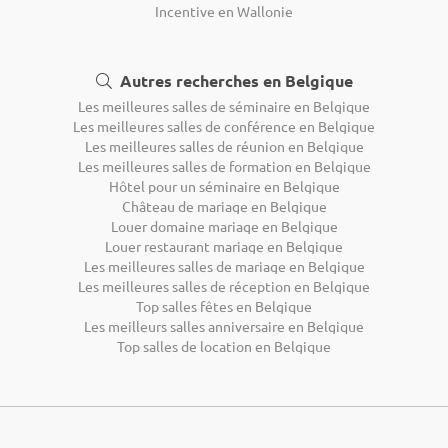
Incentive en Wallonie
Autres recherches en Belgique
Les meilleures salles de séminaire en Belgique
Les meilleures salles de conférence en Belgique
Les meilleures salles de réunion en Belgique
Les meilleures salles de formation en Belgique
Hôtel pour un séminaire en Belgique
Château de mariage en Belgique
Louer domaine mariage en Belgique
Louer restaurant mariage en Belgique
Les meilleures salles de mariage en Belgique
Les meilleures salles de réception en Belgique
Top salles fêtes en Belgique
Les meilleurs salles anniversaire en Belgique
Top salles de location en Belgique