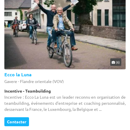
(6)
Ecco la Luna
Gavere - Flandre orientale (VOV)
Incentive - Teambuilding
Incentive : Ecco La Luna est un leader reconnu en organisation de
teambuilding, événements d'entreprise et coaching personnalisé,
desservant la France, le Luxembourg, la Belgique et ...
Contacter