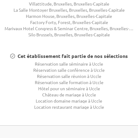
Villattitude, Bruxelles, Bruxelles-Capitale
La Salle Montoyer Bruxelles, Bruxelles, Bruxelles-Capitale
Harmon House, Bruxelles, Bruxelles-Capitale
Factory Forty, Forest, Bruxelles-Capitale
Marivaux Hotel Congress & Seminar Centre, Bruxelles, Bruxelles-Capitale
Silo Brussels, Bruxelles, Bruxelles-Capitale
Cet établissement fait partie de nos sélections
Réservation salle séminaire à Uccle
Réservation salle conférence à Uccle
Réservation salle réunion à Uccle
Réservation salle formation à Uccle
Hôtel pour un séminaire à Uccle
Château de mariage à Uccle
Location domaine mariage à Uccle
Location restaurant mariage à Uccle