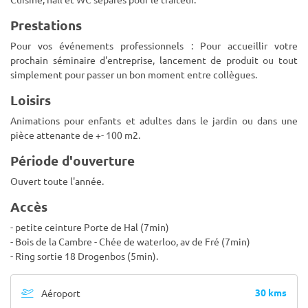
Prestations
Pour vos événements professionnels : Pour accueillir votre
prochain séminaire d'entreprise, lancement de produit ou tout
simplement pour passer un bon moment entre collègues.
Loisirs
Animations pour enfants et adultes dans le jardin ou dans une
pièce attenante de +- 100 m2.
Période d'ouverture
Ouvert toute l'année.
Accès
- petite ceinture Porte de Hal (7min)
- Bois de la Cambre - Chée de waterloo, av de Fré (7min)
- Ring sortie 18 Drogenbos (5min).
30 kms
Aéroport