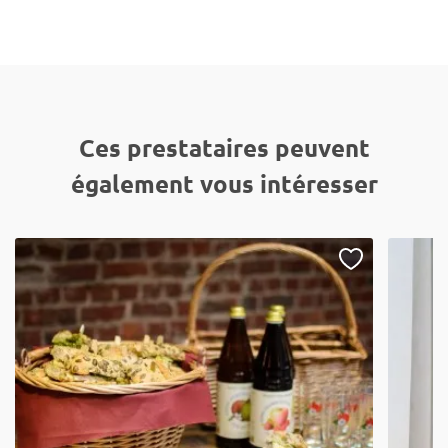
Ces prestataires peuvent
également vous intéresser