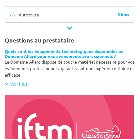
3 kms
Autoroute
Questions au prestataire
Quels sont les équipements technologiques disponibles au
Domaine Allard pour vos événements professionnels ?
Le Domaine Allard dispose de tout le matériel nécessaire pour vos
événements professionnels, garantissant une expérience fluide et
efficace.
Voir Plus