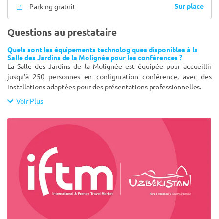
Sur place
Parking gratuit
Questions au prestataire
Quels sont les équipements technologiques disponibles à la
Salle des Jardins de la Molignée pour les conférences ?
La Salle des Jardins de la Molignée est équipée pour accueillir
jusqu'à 250 personnes en configuration conférence, avec des
installations adaptées pour des présentations professionnelles.
Voir Plus