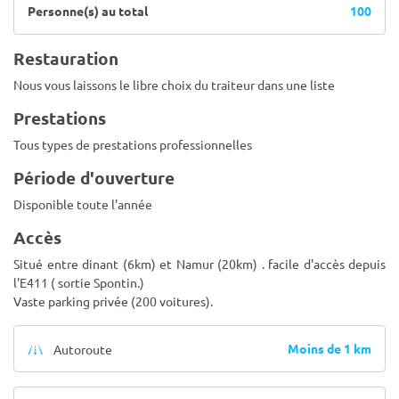
Personne(s) au total
100
Restauration
Nous vous laissons le libre choix du traiteur dans une liste
Prestations
Tous types de prestations professionnelles
Période d'ouverture
Disponible toute l'année
Accès
Situé entre dinant (6km) et Namur (20km) . facile d'accès depuis
l'E411 ( sortie Spontin.)
Vaste parking privée (200 voitures).
Moins de 1 km
Autoroute