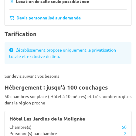
Location de salle seule possible : non
Devis personnalisé sur demande
Tarification
L'établissement propose uniquement la privatisation
totale et exclusive du lieu.
Sur devis suivant vos besoins
Hébergement : jusqu'à 100 couchages
50 chambres sur place ( Hôtel à 10 mètres) et très nombreux gîtes
dans la région proche
Hôtel Les Jardins de la Molignée
Chambre(s)
50
Personne(s) par chambre
2