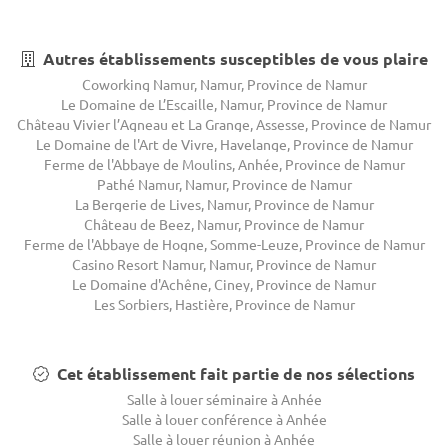
Autres établissements susceptibles de vous plaire
Coworking Namur, Namur, Province de Namur
Le Domaine de L’Escaille, Namur, Province de Namur
Château Vivier l’Agneau et La Grange, Assesse, Province de Namur
Le Domaine de l'Art de Vivre, Havelange, Province de Namur
Ferme de l'Abbaye de Moulins, Anhée, Province de Namur
Pathé Namur, Namur, Province de Namur
La Bergerie de Lives, Namur, Province de Namur
Château de Beez, Namur, Province de Namur
Ferme de l'Abbaye de Hogne, Somme-Leuze, Province de Namur
Casino Resort Namur, Namur, Province de Namur
Le Domaine d'Achêne, Ciney, Province de Namur
Les Sorbiers, Hastière, Province de Namur
Cet établissement fait partie de nos sélections
Salle à louer séminaire à Anhée
Salle à louer conférence à Anhée
Salle à louer réunion à Anhée