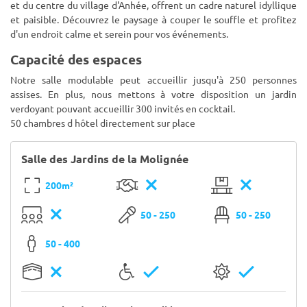
et du centre du village d'Anhée, offrent un cadre naturel idyllique
et paisible. Découvrez le paysage à couper le souffle et profitez
d'un endroit calme et serein pour vos événements.
Capacité des espaces
Notre salle modulable peut accueillir jusqu'à 250 personnes
assises. En plus, nous mettons à votre disposition un jardin
verdoyant pouvant accueillir 300 invités en cocktail.
50 chambres d hôtel directement sur place
Salle des Jardins de la Molignée
200m²
50 - 250
50 - 250
50 - 400