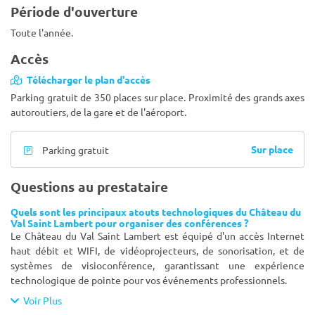
Période d'ouverture
Toute l'année.
Accès
Télécharger le plan d'accès
Parking gratuit de 350 places sur place. Proximité des grands axes
autoroutiers, de la gare et de l'aéroport.
Sur place
Parking gratuit
Questions au prestataire
Quels sont les principaux atouts technologiques du Château du
Val Saint Lambert pour organiser des conférences ?
Le Château du Val Saint Lambert est équipé d'un accès Internet
haut débit et WIFI, de vidéoprojecteurs, de sonorisation, et de
systèmes de visioconférence, garantissant une expérience
technologique de pointe pour vos événements professionnels.
Voir Plus