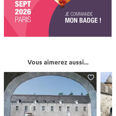
Vous aimerez aussi...