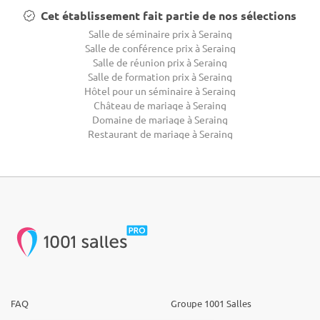
Cet établissement fait partie de nos sélections
Salle de séminaire prix à Seraing
Salle de conférence prix à Seraing
Salle de réunion prix à Seraing
Salle de formation prix à Seraing
Hôtel pour un séminaire à Seraing
Château de mariage à Seraing
Domaine de mariage à Seraing
Restaurant de mariage à Seraing
FAQ
Groupe 1001 Salles