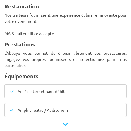
Restauration
Nos traiteurs fournissent une expérience culinaire innovante pour
votre événement
MAIS traiteur libre accepté
Prestations
L'Abbaye vous permet de choisir librement vos prestataires.
Engagez vos propres fournisseurs ou sélectionnez parmi nos
partenaires.
Équipements
Accès Internet haut débit
Amphithéâtre / Auditorium