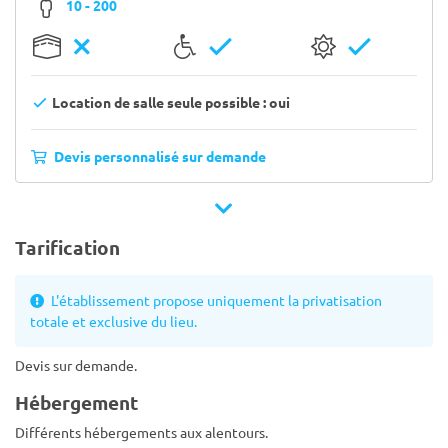
10 - 200
Location de salle seule possible : oui
Devis personnalisé sur demande
Tarification
L'établissement propose uniquement la privatisation
totale et exclusive du lieu.
Devis sur demande.
Hébergement
Différents hébergements aux alentours.