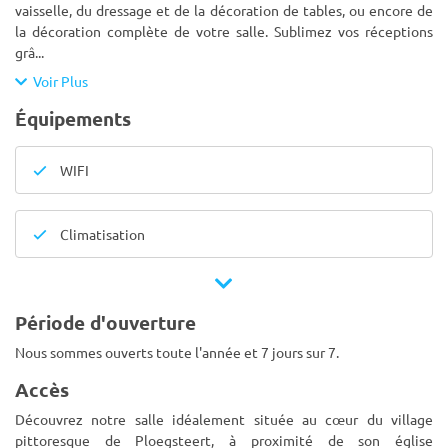
vaisselle, du dressage et de la décoration de tables, ou encore de
la décoration complète de votre salle. Sublimez vos réceptions
grâ
...
Voir Plus
Équipements
WIFI
Climatisation
Période d'ouverture
Nous sommes ouverts toute l'année et 7 jours sur 7.
Accès
Découvrez notre salle idéalement située au cœur du village
pittoresque de Ploegsteert, à proximité de son église