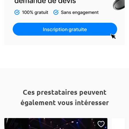
Ces prestataires peuvent
également vous intéresser