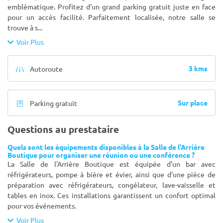
emblématique. Profitez d'un grand parking gratuit juste en face
pour un accès facilité. Parfaitement localisée, notre salle se
trouve à s
...
Voir Plus
3 kms
Autoroute
Sur place
Parking gratuit
Questions au prestataire
Quels sont les équipements disponibles à la Salle de l'Arrière
Boutique pour organiser une réunion ou une conférence ?
La Salle de l'Arrière Boutique est équipée d'un bar avec
réfrigérateurs, pompe à bière et évier, ainsi que d'une pièce de
préparation avec réfrigérateurs, congélateur, lave-vaisselle et
tables en inox. Ces installations garantissent un confort optimal
pour vos événements.
Voir Plus