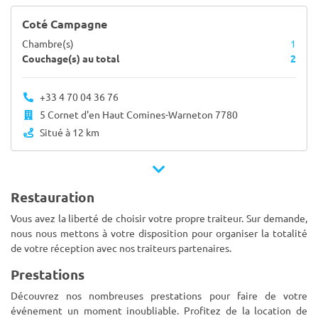
Coté Campagne
Chambre(s)
1
Couchage(s) au total
2
+33 4 70 04 36 76
5 Cornet d'en Haut Comines-Warneton 7780
Situé à 12 km
Restauration
Vous avez la liberté de choisir votre propre traiteur. Sur demande,
nous nous mettons à votre disposition pour organiser la totalité
de votre réception avec nos traiteurs partenaires.
Prestations
Découvrez nos nombreuses prestations pour faire de votre
événement un moment inoubliable. Profitez de la location de