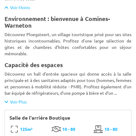
Voir Moins
Environnement : bienvenue à Comines-
Warneton
Découvrez Ploegsteert, un village touristique prisé pour ses sites
historiques incontournables. Profitez d'une large sélection de
gîtes et de chambres d'hôtes confortables pour un séjour
mémorable.
Capacité des espaces
Découvrez un hall d'entrée spacieux qui donne accès à la salle
principale et à des sanitaires adaptés pour tous (hommes, femmes
et personnes à mobilité réduite - PMR). Profitez également d'un
bar équipé de réfrigérateurs, d'une pompe à bière et d'un
...
Voir Plus
Salle de l'arrière Boutique
125m²
10 - 80
10 - 80