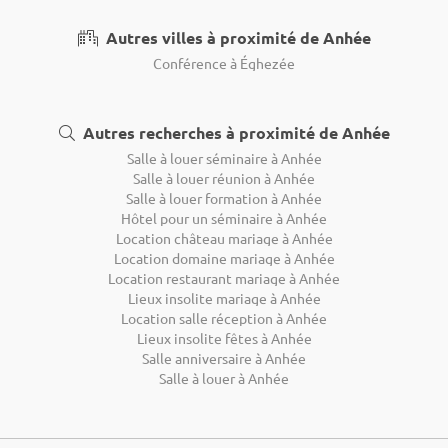
Autres villes à proximité de Anhée
Conférence à Éghezée
Autres recherches à proximité de Anhée
Salle à louer séminaire à Anhée
Salle à louer réunion à Anhée
Salle à louer formation à Anhée
Hôtel pour un séminaire à Anhée
Location château mariage à Anhée
Location domaine mariage à Anhée
Location restaurant mariage à Anhée
Lieux insolite mariage à Anhée
Location salle réception à Anhée
Lieux insolite fêtes à Anhée
Salle anniversaire à Anhée
Salle à louer à Anhée