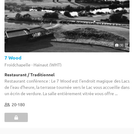
(9)
7 Wood
Froidchapelle - Hainaut (WHT)
Restaurant / Traditionnel
Restaurant conférence : Le 7 Wood est l'endroit magique des Lacs
de l'eau d'heure, la terrasse tournée vers le Lac vous accueille dans
un écrin de verdure. La salle entièrement vitrée vous offre ...
20-180