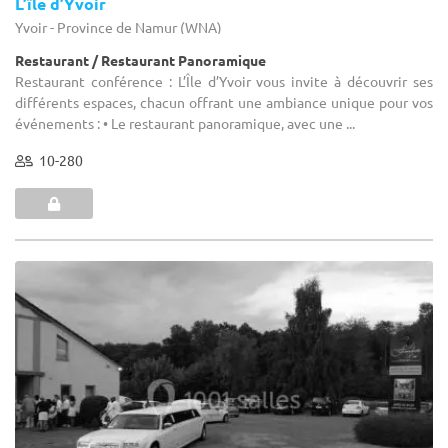
L’île d’Yvoir
Yvoir - Province de Namur (WNA)
Restaurant / Restaurant Panoramique
Restaurant conférence : L’Île d’Yvoir vous invite à découvrir ses
différents espaces, chacun offrant une ambiance unique pour vos
événements : • Le restaurant panoramique, avec une ...
10-280