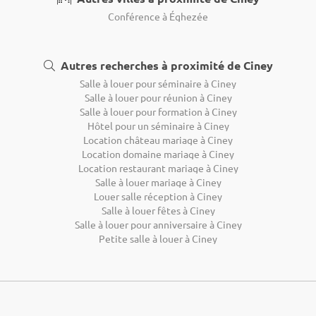
Conférence à Éghezée
Autres recherches à proximité de Ciney
Salle à louer pour séminaire à Ciney
Salle à louer pour réunion à Ciney
Salle à louer pour formation à Ciney
Hôtel pour un séminaire à Ciney
Location château mariage à Ciney
Location domaine mariage à Ciney
Location restaurant mariage à Ciney
Salle à louer mariage à Ciney
Louer salle réception à Ciney
Salle à louer fêtes à Ciney
Salle à louer pour anniversaire à Ciney
Petite salle à louer à Ciney