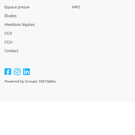
Espace presse
MP2
Études
Mentions légales
CGV
CGU
Contact
Powered by Groupe 1001Salles