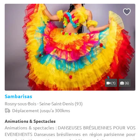
(1)
(6)
Sambarisas
Rosny-sous-Bois - Seine-Saint-Denis (93)
Déplacement jusqu'a 300kms
Animations & Spectacles
Animations & spectacles : DANSEUSES BRÉSILIENNES POUR VOS
EVENEMENTS Danseuses brésiliennes en région parisienne pour