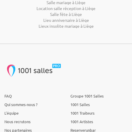
Salle mariage à Liège
Location salle réception à Liège
Salle fête à Liège
Lieu anniversaire à Liège
Lieux insolite mariage à Liège
FAQ
Groupe 1001 Salles
Qui sommes-nous ?
1001 Salles
L'équipe
1001 Traiteurs
Nous recrutons
1001 Artistes
Nos partenaires
Reserverunbar