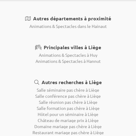
Autres départements à proximité
Animations & Spectacles dans le Hainaut
Principales villes à Liège
Animations & Spectacles à Huy
Animations & Spectacles à Hannut
Autres recherches à Liège
Salle séminaire pas chère à Liège
Salle conférence pas chère à Liège
Salle réunion pas chère à Liège
Salle formation pas chère à Liège
Hôtel pour un séminaire à Liège
Château de mariage prix à Liège
Domaine mariage pas chère à Liège
Restaurant mariage pas chère à Liège