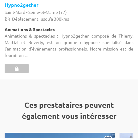
Hypno2gether
Saint-Mard - Seine-et-Marne (77)
Déplacement jusqu'a 300kms
Animations & Spectacles
Animations & spectacles : Hypno2gether, composé de Thierry,
Martial et Beverly, est un groupe d'hypnose spécialisé dans
l'animation d'événements professionnels. Notre mission est de
fournir un ...
Ces prestataires peuvent
également vous intéresser