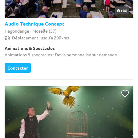
(10)
Audio Technique Concept
Hagondange - Moselle (57)
Déplacement jusqu'a 200kms
Animations & Spectacles
Animations & spectacles : Devis personnalisé sur demande
Contacter