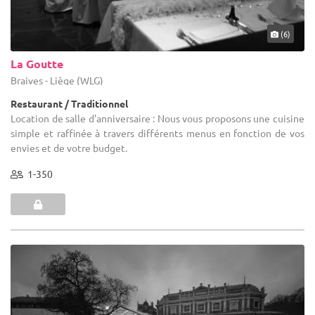
(6)
La Goutte
Braives - Liège (WLG)
Restaurant / Traditionnel
Location de salle d'anniversaire : Nous vous proposons une cuisine
simple et raffinée à travers différents menus en fonction de vos
envies et de votre budget.
1-350