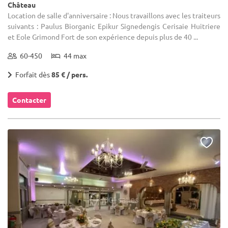
Château
Location de salle d'anniversaire : Nous travaillons avec les traiteurs
suivants : Paulus Biorganic Epikur Signedengis Cerisaie Huitriere
et Eole Grimond Fort de son expérience depuis plus de 40 ...
60-450
44 max
Forfait dès
85 € / pers.
Contacter