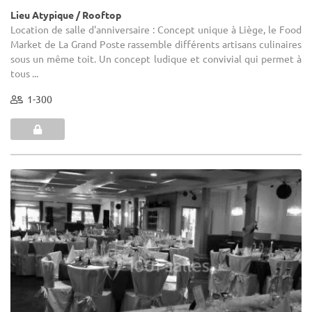
Lieu Atypique / Rooftop
Location de salle d'anniversaire : Concept unique à Liège, le Food
Market de La Grand Poste rassemble différents artisans culinaires
sous un même toit. Un concept ludique et convivial qui permet à
tous ...
1-300