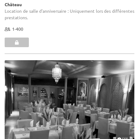
Château
Location de salle d'anniversaire : Uniquement lors des différentes
prestations.
1-400
(23)