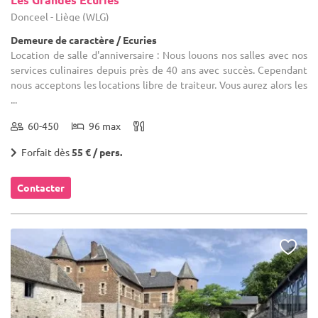
Donceel - Liège (WLG)
Demeure de caractère / Ecuries
Location de salle d'anniversaire : Nous louons nos salles avec nos
services culinaires depuis près de 40 ans avec succès. Cependant
nous acceptons les locations libre de traiteur. Vous aurez alors les
...
60-450
96 max
Forfait dès
55 € / pers.
Contacter