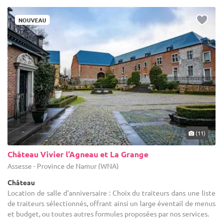
NOUVEAU
(11)
Château Vivier l’Agneau et La Grange
Assesse - Province de Namur (WNA)
Château
Location de salle d'anniversaire : Choix du traiteurs dans une liste
de traiteurs sélectionnés, offrant ainsi un large éventail de menus
et budget, ou toutes autres formules proposées par nos services.