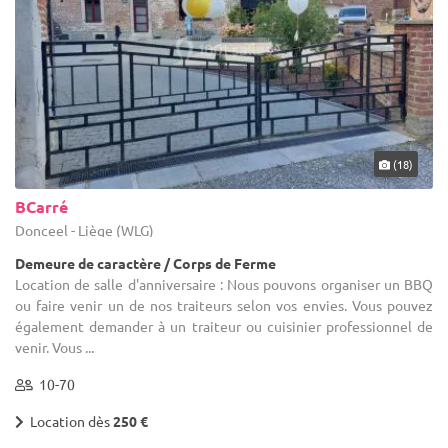
(18)
BCarré
Donceel - Liège (WLG)
Demeure de caractère / Corps de Ferme
Location de salle d'anniversaire : Nous pouvons organiser un BBQ
ou faire venir un de nos traiteurs selon vos envies. Vous pouvez
également demander à un traiteur ou cuisinier professionnel de
venir. Vous ...
10-70
Location dès
250 €