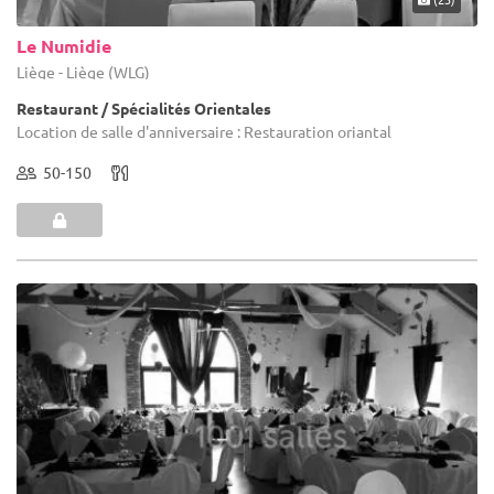
Le Numidie
Liège - Liège (WLG)
Restaurant / Spécialités Orientales
Location de salle d'anniversaire : Restauration oriantal
50-150