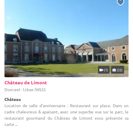
(1)
(22)
Château de Limont
Donceel - Liège (WLG)
Château
Location de salle d'anniversaire : Restaurant sur place. Dans un
cadre chaleureux & apaisant, avec une superbe vue sur le parc, le
restaurant gourmand du Château de Limont vous présente sa
carte ...