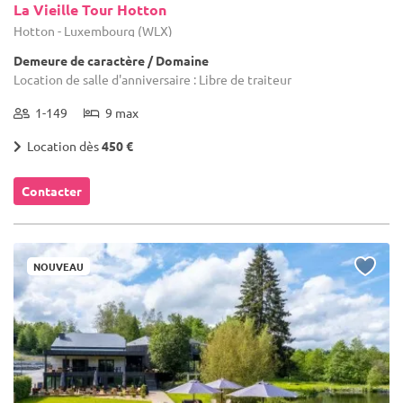
La Vieille Tour Hotton
Hotton - Luxembourg (WLX)
Demeure de caractère / Domaine
Location de salle d'anniversaire : Libre de traiteur
1-149
9 max
Location dès
450 €
Contacter
NOUVEAU