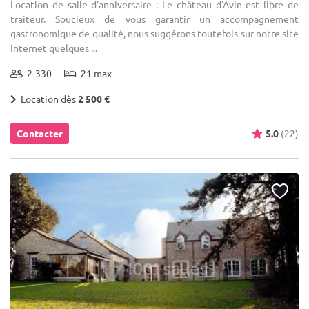
Location de salle d'anniversaire : Le château d'Avin est libre de
traiteur. Soucieux de vous garantir un accompagnement
gastronomique de qualité, nous suggérons toutefois sur notre site
Internet quelques ...
2-330
21 max
Location dès
2 500 €
Contacter
5.0
(22)