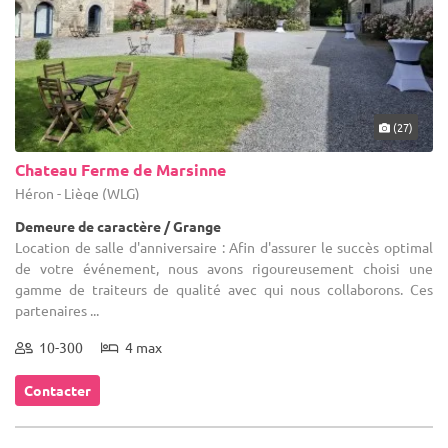
(27)
Chateau Ferme de Marsinne
Héron - Liège (WLG)
Demeure de caractère / Grange
Location de salle d'anniversaire : Afin d'assurer le succès optimal
de votre événement, nous avons rigoureusement choisi une
gamme de traiteurs de qualité avec qui nous collaborons. Ces
partenaires ...
10-300
4 max
Contacter