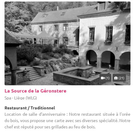
(1)
(21)
La Source de la Géronstere
Spa - Liège (WLG)
Restaurant / Traditionnel
Location de salle d'anniversaire : Notre restaurant située à l'orée
du bois, vous propose une carte avec ses diverses spécialité. Notre
chef est réputé pour ses grillades au feu de bois.