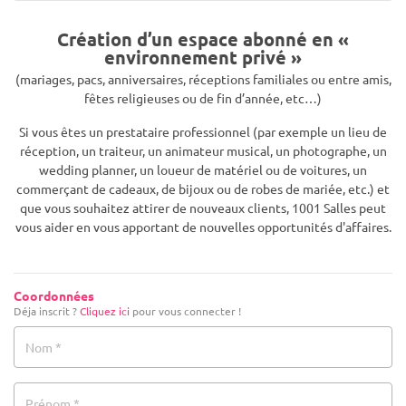
Création d’un espace abonné en «
environnement privé »
(mariages, pacs, anniversaires, réceptions familiales ou entre amis,
fêtes religieuses ou de fin d’année, etc…)
Si vous êtes un prestataire professionnel (par exemple un lieu de
réception, un traiteur, un animateur musical, un photographe, un
wedding planner, un loueur de matériel ou de voitures, un
commerçant de cadeaux, de bijoux ou de robes de mariée, etc.) et
que vous souhaitez attirer de nouveaux clients, 1001 Salles peut
vous aider en vous apportant de nouvelles opportunités d'affaires.
Coordonnées
Déja inscrit ?
Cliquez ici
pour vous connecter !
Nom *
Prénom *