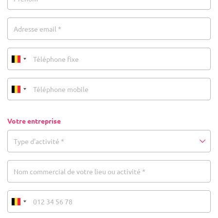
Adresse email *
Votre entreprise
Type d'activité *
Nom commercial de votre lieu ou activité *