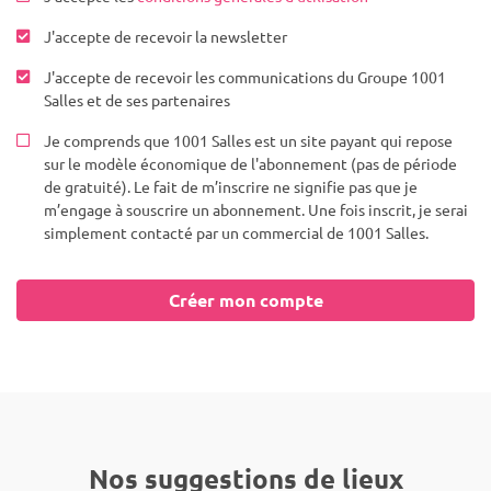
J'accepte de recevoir la newsletter
J'accepte de recevoir les communications du Groupe 1001
Salles et de ses partenaires
Je comprends que 1001 Salles est un site payant qui repose
sur le modèle économique de l'abonnement (pas de période
de gratuité). Le fait de m’inscrire ne signifie pas que je
m’engage à souscrire un abonnement. Une fois inscrit, je serai
simplement contacté par un commercial de 1001 Salles.
Créer mon compte
Nos suggestions de lieux