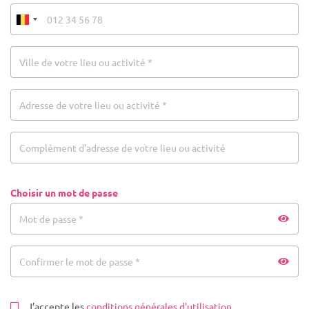
Ville de votre lieu ou activité *
Adresse de votre lieu ou activité *
Complément d’adresse de votre lieu ou activité
Choisir un mot de passe
Mot de passe *
Confirmer le mot de passe *
J’accepte les
conditions générales d'utilisation