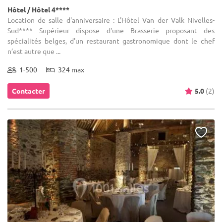
Hôtel / Hôtel 4****
Location de salle d'anniversaire : L'Hôtel Van der Valk Nivelles-
Sud**** Supérieur dispose d'une Brasserie proposant des
spécialités belges, d'un restaurant gastronomique dont le chef
n’est autre que ...
1-500
324 max
Contacter
5.0
(2)