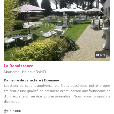
(22)
La Renaissance
Mouscron - Hainaut (WHT)
Demeure de caractère / Domaine
Location de salle d'anniversaire : Nous possèdons notre propre
traiteur d'une qualité de première ordre, patron aux fourneaux, et
d'un excellent service professionnalisé. Nous vous proposons
diverses ...
1-1000