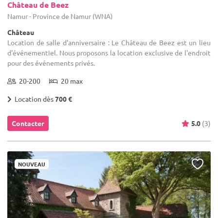
Château de Beez
Namur - Province de Namur (WNA)
Château
Location de salle d'anniversaire : Le Château de Beez est un lieu
d'événementiel. Nous proposons la location exclusive de l'endroit
pour des événements privés.
20-200
20 max
Location dès
700 €
Contacter
5.0
(3)
NOUVEAU