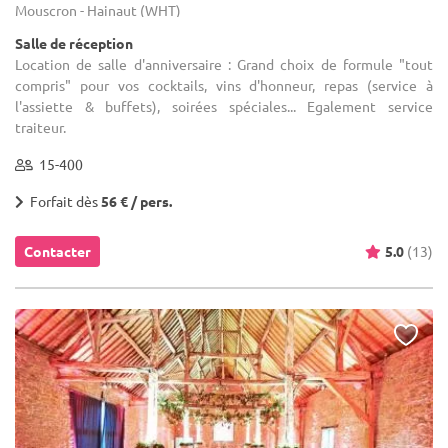
Mouscron - Hainaut (WHT)
Salle de réception
Location de salle d'anniversaire : Grand choix de formule "tout
compris" pour vos cocktails, vins d'honneur, repas (service à
l'assiette & buffets), soirées spéciales... Egalement service
traiteur.
15-400
Forfait dès
56 € / pers.
Contacter
5.0
(13)