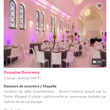
(24)
Domaine Domremy
Tournai - Hainaut (WHT)
Demeure de caractère / Chapelle
Location de salle d'anniversaire : Service traiteur assuré par La
Truite d'Argent. Cuisine traditionnelle et savoureuse réalisée par
Gaëtan Six et son équipe.