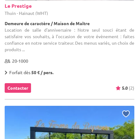
Le Prestige
Thuin - Hainaut (WHT)
Demeure de caractère / Maison de Maître
Location de salle d'anniversaire : Notre seul souci étant de
satisfaire vos souhaits, à l’occasion de votre évènement : faites
confiance en notre service traiteur. Des menus variés, un choix de
produits ...
20-1000
Forfait dès
50 € / pers.
Contacter
5.0
(2)