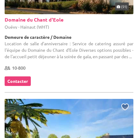
(51)
Domaine du Chant d'Eole
Quévy - Hainaut (WHT)
Demeure de caractère / Domaine
Location de salle d'anniversaire : Service de catering assuré par
l'équipe du Domaine du Chant d'Eole Diverses options possibles -
de l'accueil petit déjeuner à la soirée de gala, en passant par des ...
10-800
Contacter