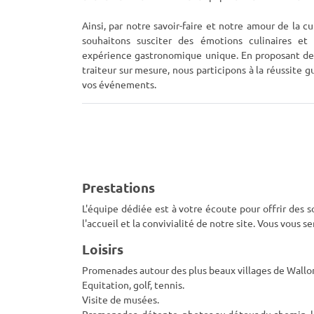
Ainsi, par notre savoir-faire et notre amour de la cu
souhaitons susciter des émotions culinaires et
expérience gastronomique unique. En proposant de
traiteur sur mesure, nous participons à la réussite g
vos événements.
Prestations
L'équipe dédiée est à votre écoute pour offrir des s
l'accueil et la convivialité de notre site. Vous vous
Loisirs
Promenades autour des plus beaux villages de Wallo
Equitation, golf, tennis.
Visite de musées.