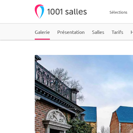
Sélections
Galerie
Présentation
Salles
Tarifs