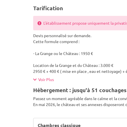
Tarification
L'établissement propose uniquement la privatisa
Devis personnalisé sur demande.
Cette formule comprend :
- La Grange ou le Château : 1950 €
Location de la Grange et du Château : 3.000 €
2950 € + 400 € ( mise en place , eau et nettoyage) +
Voir Plus
Hébergement : jusqu'à 51 couchages
Passez un moment agréable dans le calme et la conv
En mai 2026, le château et ses annexes disposeront d
Chambres classique