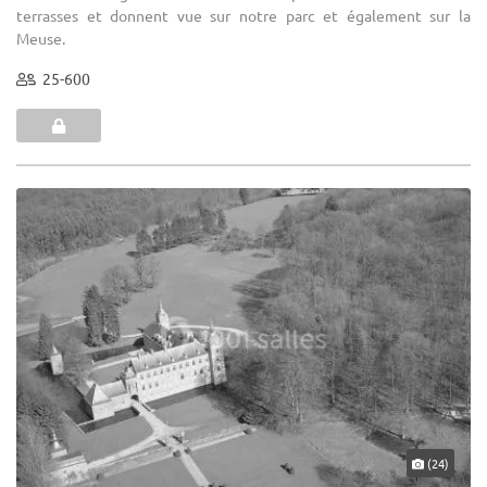
terrasses et donnent vue sur notre parc et également sur la
Meuse.
25-600
(24)