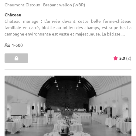
Chaumont-Gistoux - Brabant wallon (WBR)
Château
Château mariage : L'arrivée devant cette belle ferme-château
familiale en carré, blottie au milieu des champs, est superbe. La
campagne environnante est vaste et majestueuse. La bâtisse, ...
1-500
5.0
(2)