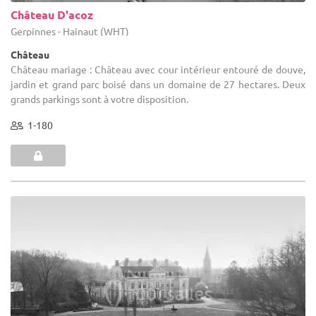
Château D'acoz
Gerpinnes - Hainaut (WHT)
Château
Château mariage : Château avec cour intérieur entouré de douve,
jardin et grand parc boisé dans un domaine de 27 hectares. Deux
grands parkings sont à votre disposition.
1-180