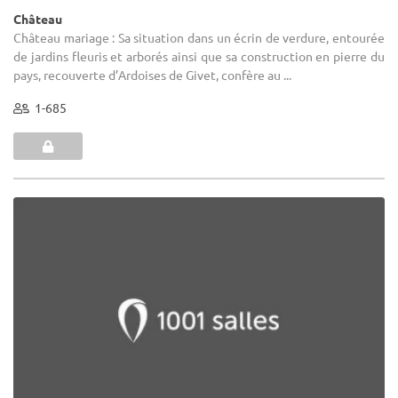
Château
Château mariage : Sa situation dans un écrin de verdure, entourée
de jardins fleuris et arborés ainsi que sa construction en pierre du
pays, recouverte d’Ardoises de Givet, confère au ...
1-685