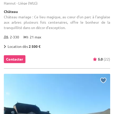
Hannut - Liège (WLG)
Château
Château mariage : Ce lieu magique, au cœur d'un parc à l'anglaise
aux arbres plusieurs fois centenaires, offre le bonheur de la
tranquillité dans un décor d'exception.
2-330
21 max
Location dès
2 500 €
Contacter
5.0
(22)