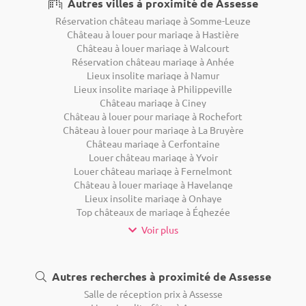
Autres villes à proximité de Assesse
Réservation château mariage à Somme-Leuze
Château à louer pour mariage à Hastière
Château à louer mariage à Walcourt
Réservation château mariage à Anhée
Lieux insolite mariage à Namur
Lieux insolite mariage à Philippeville
Château mariage à Ciney
Château à louer pour mariage à Rochefort
Château à louer pour mariage à La Bruyère
Château mariage à Cerfontaine
Louer château mariage à Yvoir
Louer château mariage à Fernelmont
Château à louer mariage à Havelange
Lieux insolite mariage à Onhaye
Top châteaux de mariage à Éghezée
Voir plus
Autres recherches à proximité de Assesse
Salle de réception prix à Assesse