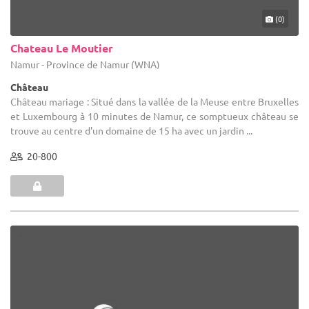
(0)
Chateau Le Moutier
Namur - Province de Namur (WNA)
Château
Château mariage : Situé dans la vallée de la Meuse entre Bruxelles
et Luxembourg à 10 minutes de Namur, ce somptueux château se
trouve au centre d'un domaine de 15 ha avec un jardin ...
20-800