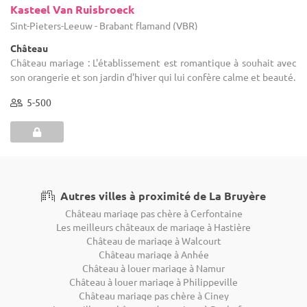
Kasteel Van Ruisbroeck
Sint-Pieters-Leeuw - Brabant flamand (VBR)
Château
Château mariage : L'établissement est romantique à souhait avec
son orangerie et son jardin d'hiver qui lui confère calme et beauté.
5-500
Autres villes à proximité de La Bruyère
Château mariage pas chère à Cerfontaine
Les meilleurs châteaux de mariage à Hastière
Château de mariage à Walcourt
Château mariage à Anhée
Château à louer mariage à Namur
Château à louer mariage à Philippeville
Château mariage pas chère à Ciney