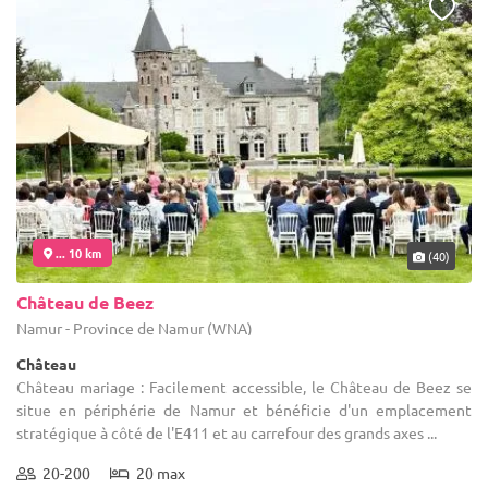
... 10 km
(40)
Château de Beez
Namur - Province de Namur (WNA)
Château
Château mariage : Facilement accessible, le Château de Beez se
situe en périphérie de Namur et bénéficie d'un emplacement
stratégique à côté de l'E411 et au carrefour des grands axes ...
20-200
20 max