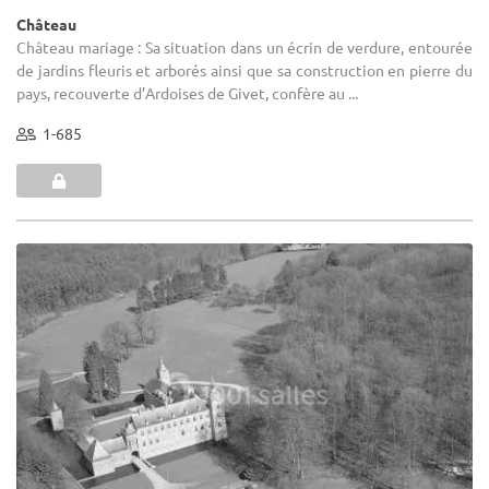
Château
Château mariage : Sa situation dans un écrin de verdure, entourée
de jardins fleuris et arborés ainsi que sa construction en pierre du
pays, recouverte d’Ardoises de Givet, confère au ...
1-685