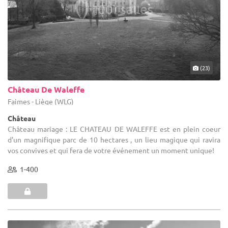
(23)
Château De Waleffe
Faimes - Liège (WLG)
Château
Château mariage : LE CHATEAU DE WALEFFE est en plein coeur
d'un magnifique parc de 10 hectares , un lieu magique qui ravira
vos convives et qui fera de votre événement un moment unique!
1-400