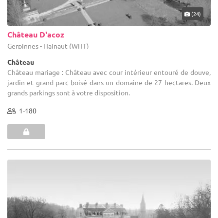
(24)
Château D'acoz
Gerpinnes - Hainaut (WHT)
Château
Château mariage : Château avec cour intérieur entouré de douve,
jardin et grand parc boisé dans un domaine de 27 hectares. Deux
grands parkings sont à votre disposition.
1-180