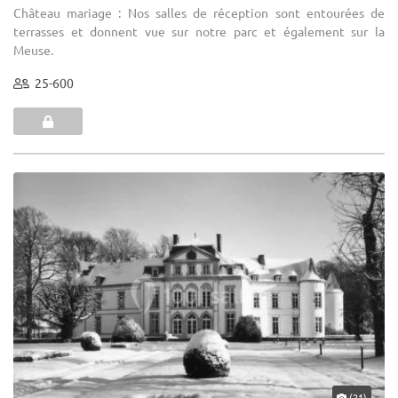
Château mariage : Nos salles de réception sont entourées de
terrasses et donnent vue sur notre parc et également sur la
Meuse.
25-600
(21)