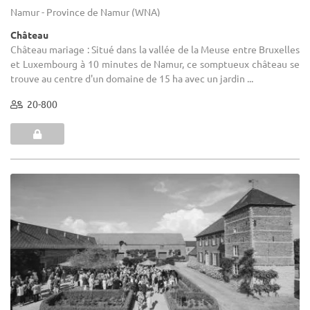
Namur - Province de Namur (WNA)
Château
Château mariage : Situé dans la vallée de la Meuse entre Bruxelles
et Luxembourg à 10 minutes de Namur, ce somptueux château se
trouve au centre d'un domaine de 15 ha avec un jardin ...
20-800