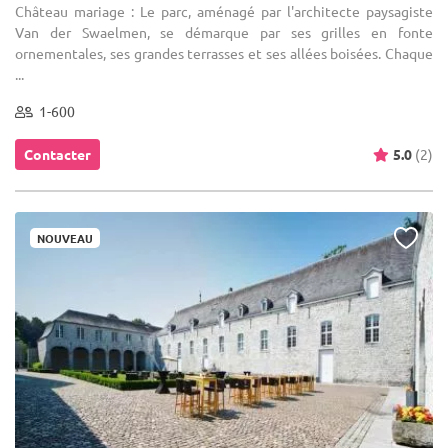
Château mariage : Le parc, aménagé par l'architecte paysagiste
Van der Swaelmen, se démarque par ses grilles en fonte
ornementales, ses grandes terrasses et ses allées boisées. Chaque
...
1-600
Contacter
5.0
(2)
NOUVEAU