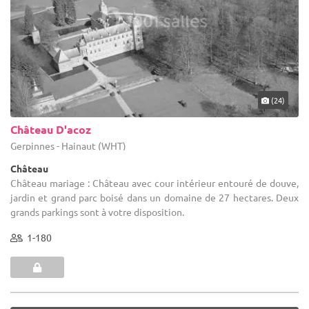
(24)
Château D'acoz
Gerpinnes - Hainaut (WHT)
Château
Château mariage : Château avec cour intérieur entouré de douve,
jardin et grand parc boisé dans un domaine de 27 hectares. Deux
grands parkings sont à votre disposition.
1-180