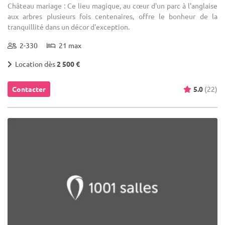
Château mariage : Ce lieu magique, au cœur d'un parc à l'anglaise
aux arbres plusieurs fois centenaires, offre le bonheur de la
tranquillité dans un décor d'exception.
2-330
21 max
Location dès
2 500 €
Contacter
5.0
(22)