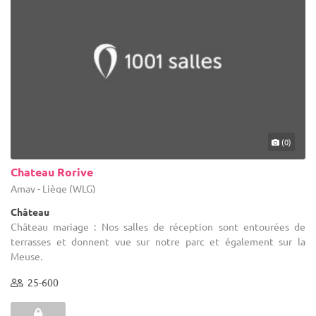
(0)
Chateau Rorive
Amay - Liège (WLG)
Château
Château mariage : Nos salles de réception sont entourées de
terrasses et donnent vue sur notre parc et également sur la
Meuse.
25-600