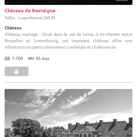
Château de Resteigne
Tellin - Luxembourg (WLX)
Château
Château mariage : Situé dans le val de Lesse, à mi-chemin entre
Bruxelles et Luxembourg, cet imposant château offre une
infrastructure particulièrement conviviale et chaleureuse.
1-700
45 max