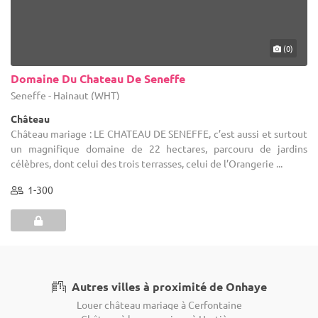
(0)
Domaine Du Chateau De Seneffe
Seneffe - Hainaut (WHT)
Château
Château mariage : LE CHATEAU DE SENEFFE, c’est aussi et surtout
un magnifique domaine de 22 hectares, parcouru de jardins
célèbres, dont celui des trois terrasses, celui de l’Orangerie ...
1-300
Autres villes à proximité de Onhaye
Louer château mariage à Cerfontaine