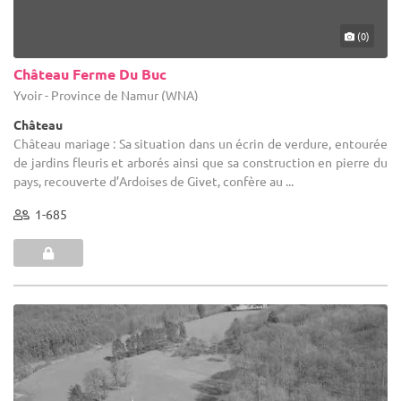
(0)
Château Ferme Du Buc
Yvoir - Province de Namur (WNA)
Château
Château mariage : Sa situation dans un écrin de verdure, entourée
de jardins fleuris et arborés ainsi que sa construction en pierre du
pays, recouverte d’Ardoises de Givet, confère au ...
1-685