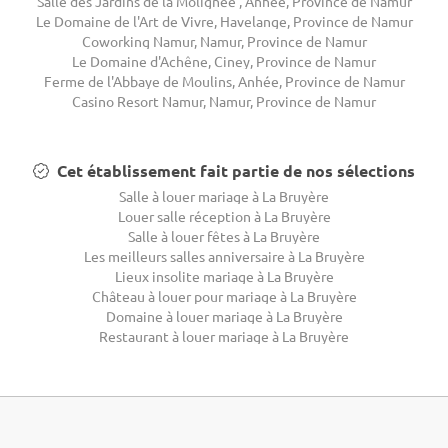
Salle des Jardins de la Molignee , Anhée, Province de Namur
Le Domaine de l'Art de Vivre, Havelange, Province de Namur
Coworking Namur, Namur, Province de Namur
Le Domaine d'Achêne, Ciney, Province de Namur
Ferme de l'Abbaye de Moulins, Anhée, Province de Namur
Casino Resort Namur, Namur, Province de Namur
Cet établissement fait partie de nos sélections
Salle à louer mariage à La Bruyère
Louer salle réception à La Bruyère
Salle à louer fêtes à La Bruyère
Les meilleurs salles anniversaire à La Bruyère
Lieux insolite mariage à La Bruyère
Château à louer pour mariage à La Bruyère
Domaine à louer mariage à La Bruyère
Restaurant à louer mariage à La Bruyère