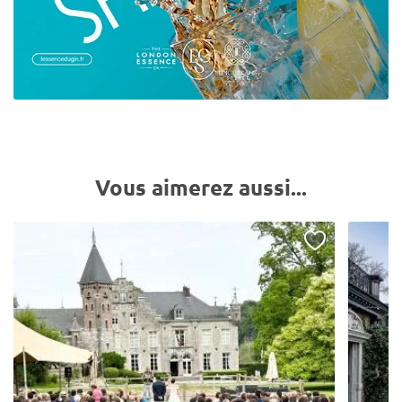
Vous aimerez aussi...