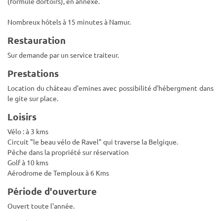
(formule dortoirs), en annexe.
Nombreux hôtels à 15 minutes à Namur.
Restauration
Sur demande par un service traiteur.
Prestations
Location du château d'emines avec possibilité d'hébergment dans
le gite sur place.
Loisirs
Vélo : à 3 kms
Circuit "le beau vélo de Ravel" qui traverse la Belgique.
Pêche dans la propriété sur réservation
Golf à 10 kms
Aérodrome de Temploux à 6 Kms
Période d'ouverture
Ouvert toute l'année.