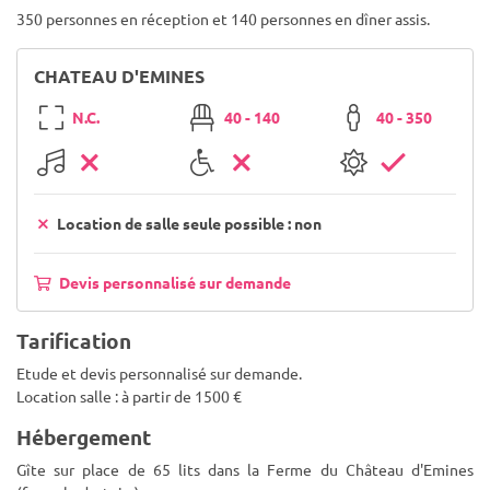
350 personnes en réception et 140 personnes en dîner assis.
CHATEAU D'EMINES
N.C.
40 - 140
40 - 350
Location de salle seule possible : non
Devis personnalisé sur demande
Tarification
Etude et devis personnalisé sur demande.
Location salle : à partir de 1500 €
Hébergement
Gîte sur place de 65 lits dans la Ferme du Château d'Emines