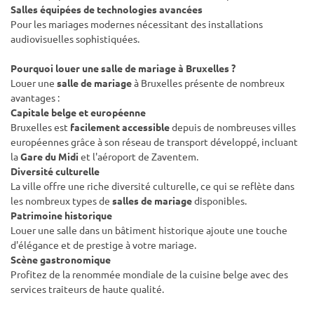
Salles équipées de technologies avancées
Pour les mariages modernes nécessitant des installations
audiovisuelles sophistiquées.
Pourquoi louer une
salle de mariage
à Bruxelles ?
Louer une
salle de mariage
à Bruxelles présente de nombreux
avantages :
Capitale belge
et européenne
Bruxelles est
facilement accessible
depuis de nombreuses villes
européennes grâce à son réseau de transport développé, incluant
la
Gare du Midi
et l'aéroport de Zaventem.
Diversité culturelle
La ville offre une riche diversité culturelle, ce qui se reflète dans
les nombreux types de
salles de mariage
disponibles.
Patrimoine historique
Louer une salle dans un bâtiment historique ajoute une touche
d'élégance et de prestige à votre mariage.
Scène gastronomique
Profitez de la renommée mondiale de la cuisine belge avec des
services traiteurs de haute qualité.