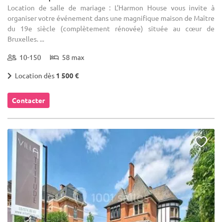
Location de salle de mariage : L’Harmon House vous invite à
organiser votre événement dans une magnifique maison de Maître
du 19e siècle (complètement rénovée) située au cœur de
Bruxelles. ...
10-150
58 max
Location dès
1 500 €
Contacter