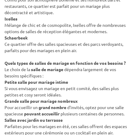
restaurants, ce quartier est parfait pour un mariage plus
décontracté et artistique.
Ixelles
Mélange de chic et de cosmopolite, Ixelles offre de nombreuses
options de salles de réception élégantes et modernes.
Schaerbeek
Ce quartier offre des salles spacieuses et des parcs verdoyants,
parfaits pour des mariages en plein air.
Quels types de
salles de mariage
en fonction de vos besoins ?
Le choix de la
salle de mariage
dépendra largement de vos
besoins spécifiques :
Petite salle pour mariage intime
Si vous envisagez un mariage en petit comité, des salles plus
petites et cosy seront idéales.
Grande salle
pour mariage nombreux
Pour accueillir un
grand nombre
d'invités, optez pour une salle
spacieuse
pouvant accueillir
plusieurs centaines de personnes.
Salles avec jardin ou terrasse
Parfaites pour les mariages en été, ces salles offrent des espaces
extérieurs pour une cérémonie ou un cocktail en plein air.