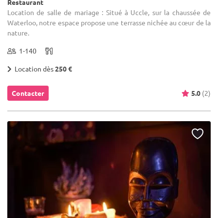
Restaurant
Location de salle de mariage : Situé à Uccle, sur la chaussée de
Waterloo, notre espace propose une terrasse nichée au cœur de la
nature.
1-140
Location dès
250 €
Contacter
5.0
(2)