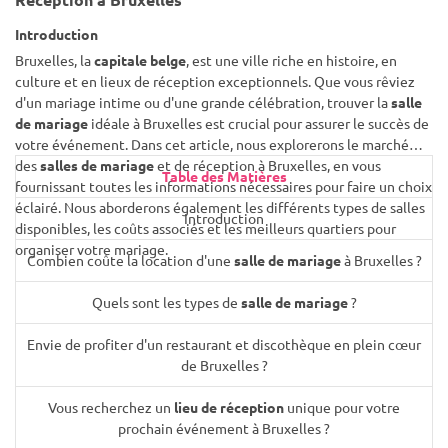
Introduction
Bruxelles, la
capitale belge
, est une ville riche en histoire, en
culture et en lieux de réception exceptionnels. Que vous rêviez
d'un mariage intime ou d'une grande célébration, trouver la
salle
de mariage
idéale à Bruxelles est crucial pour assurer le succès de
votre événement. Dans cet article, nous explorerons le marché
des
salles de mariage
et de réception à Bruxelles, en vous
Table des Matières
fournissant toutes les informations nécessaires pour faire un choix
éclairé. Nous aborderons également les différents types de salles
Introduction
disponibles, les coûts associés et les meilleurs quartiers pour
organiser votre mariage.
Combien coûte la location d'une
salle de mariage
à Bruxelles ?
Quels sont les types de
salle de mariage
?
Envie de profiter d'un restaurant et discothèque en plein cœur
de Bruxelles ?
Vous recherchez un
lieu de réception
unique pour votre
prochain événement à Bruxelles ?