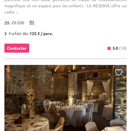
magnifique et un espace pour les enfants : LA RESERVE offre un
cadre ...
20-200
Forfait dès
125 € / pers.
Contacter
5.0
(10)