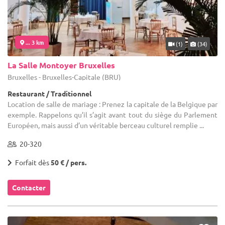
... 3 km
(1)
(34)
La Salle Montoyer Bruxelles
Bruxelles - Bruxelles-Capitale (BRU)
Restaurant / Traditionnel
Location de salle de mariage : Prenez la capitale de la Belgique par
exemple. Rappelons qu’il s’agit avant tout du siège du Parlement
Européen, mais aussi d’un véritable berceau culturel remplie ...
20-320
Forfait dès
50 € / pers.
Contacter