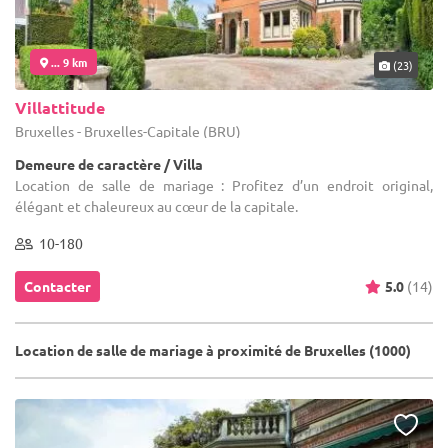
... 9 km
(23)
Villattitude
Bruxelles - Bruxelles-Capitale (BRU)
Demeure de caractère / Villa
Location de salle de mariage : Profitez d’un endroit original,
élégant et chaleureux au cœur de la capitale.
10-180
Contacter
5.0
(14)
Location de salle de mariage à proximité de Bruxelles (1000)