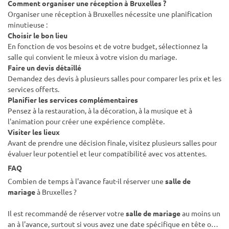
Comment organiser une réception à Bruxelles ?
Organiser une réception à Bruxelles nécessite une planification
minutieuse :
Choisir le bon lieu
En fonction de vos besoins et de votre budget, sélectionnez la
salle qui convient le mieux à votre vision du mariage.
Faire un devis détaillé
Demandez des devis à plusieurs salles pour comparer les prix et les
services offerts.
Planifier les services complémentaires
Pensez à la restauration, à la décoration, à la musique et à
l'animation pour créer une expérience complète.
Visiter les lieux
Avant de prendre une décision finale, visitez plusieurs salles pour
évaluer leur potentiel et leur compatibilité avec vos attentes.
FAQ
Combien de temps à l'avance faut-il réserver une
salle de
mariage
à Bruxelles ?
Il est recommandé de réserver votre
salle de mariage
au moins un
an à l'avance, surtout si vous avez une date spécifique en tête ou