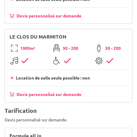
Devis personnalisé sur demande
LE CLOS DU MARMITON
1000m²
30 - 200
30 - 200
Location de salle seule possible : non
Devis personnalisé sur demande
Tarification
Devis personnalisé sur demande.
Formule all in