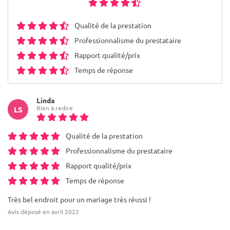
Qualité de la prestation
Professionnalisme du prestataire
Rapport qualité/prix
Temps de réponse
Linda
Rien à redire
LS
Qualité de la prestation
Professionnalisme du prestataire
Rapport qualité/prix
Temps de réponse
Très bel endroit pour un mariage très réussi !
Avis déposé en avril 2022