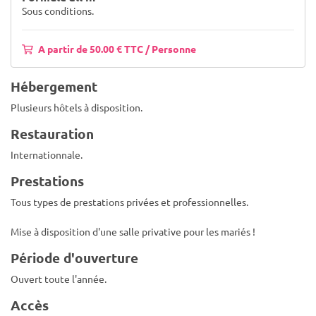
Sous conditions.
A partir de 50.00 € TTC / Personne
Hébergement
Plusieurs hôtels à disposition.
Restauration
Internationnale.
Prestations
Tous types de prestations privées et professionnelles.
Mise à disposition d'une salle privative pour les mariés !
Période d'ouverture
Ouvert toute l'année.
Accès