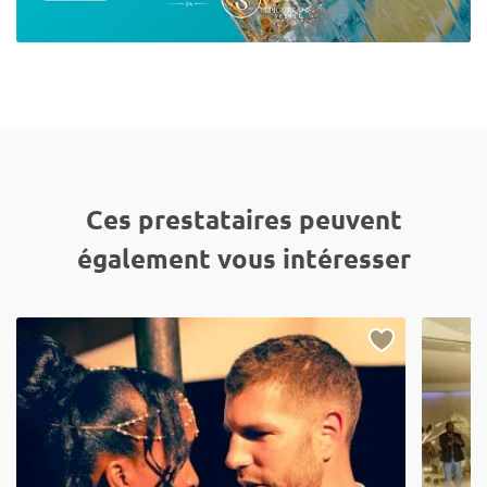
Ces prestataires peuvent
également vous intéresser