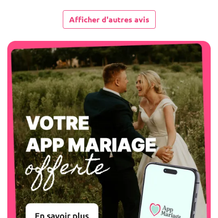
Afficher d'autres avis