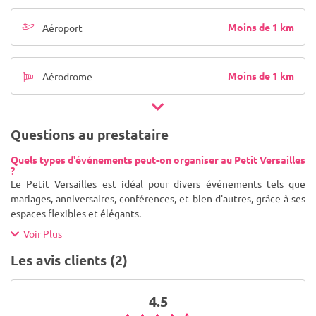
Moins de 1 km
Aéroport
Moins de 1 km
Aérodrome
Questions au prestataire
Quels types d'événements peut-on organiser au Petit Versailles
?
Le Petit Versailles est idéal pour divers événements tels que
mariages, anniversaires, conférences, et bien d'autres, grâce à ses
espaces flexibles et élégants.
Voir Plus
Les avis clients (2)
4.5