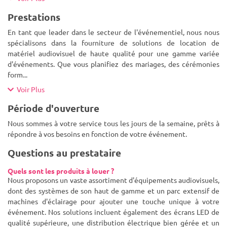
Prestations
En tant que leader dans le secteur de l'événementiel, nous nous
spécialisons dans la fourniture de solutions de location de
matériel audiovisuel de haute qualité pour une gamme variée
d'événements. Que vous planifiez des mariages, des cérémonies
form
...
Voir Plus
Période d'ouverture
Nous sommes à votre service tous les jours de la semaine, prêts à
répondre à vos besoins en fonction de votre événement.
Questions au prestataire
Quels sont les produits à louer ?
Nous proposons un vaste assortiment d'équipements audiovisuels,
dont des systèmes de son haut de gamme et un parc extensif de
machines d'éclairage pour ajouter une touche unique à votre
événement. Nos solutions incluent également des écrans LED de
qualité supérieure, une distribution électrique bien gérée et un