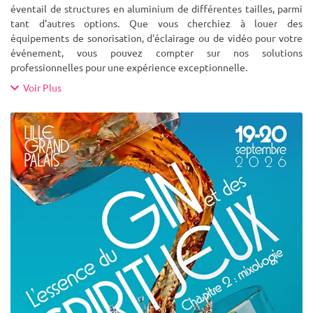
éventail de structures en aluminium de différentes tailles, parmi
tant d'autres options. Que vous cherchiez à louer des
équipements de sonorisation, d'éclairage ou de vidéo pour votre
événement, vous pouvez compter sur nos solutions
professionnelles pour une expérience exceptionnelle.
Voir Plus