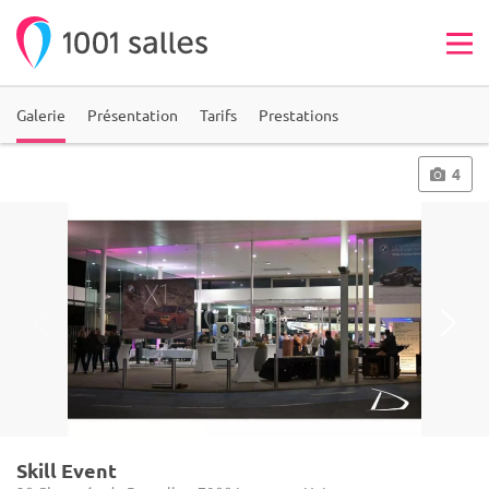
Galerie
Présentation
Tarifs
Prestations
4
Skill Event