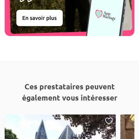
Ces prestataires peuvent
également vous intéresser