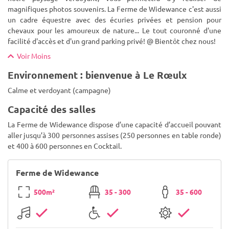
magnifiques photos souvenirs. La Ferme de Widewance c'est aussi
un cadre équestre avec des écuries privées et pension pour
chevaux pour les amoureux de nature... Le tout couronné d'une
facilité d'accès et d'un grand parking privé! @ Bientôt chez nous!
Voir Moins
Environnement : bienvenue à Le Rœulx
Calme et verdoyant (campagne)
Capacité des salles
La Ferme de Widewance dispose d’une capacité d’accueil pouvant
aller jusqu’à 300 personnes assises (250 personnes en table ronde)
et 400 à 600 personnes en Cocktail.
Ferme de Widewance
500m²
35 - 300
35 - 600