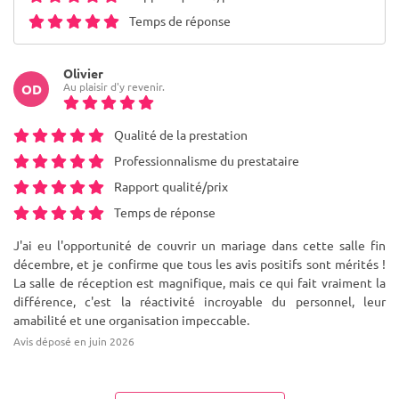
Temps de réponse
Olivier
Au plaisir d'y revenir.
OD
Qualité de la prestation
Professionnalisme du prestataire
Rapport qualité/prix
Temps de réponse
J'ai eu l'opportunité de couvrir un mariage dans cette salle fin
décembre, et je confirme que tous les avis positifs sont mérités !
La salle de réception est magnifique, mais ce qui fait vraiment la
différence, c'est la réactivité incroyable du personnel, leur
amabilité et une organisation impeccable.
Avis déposé en juin 2026