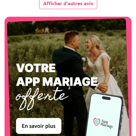
Afficher d'autres avis