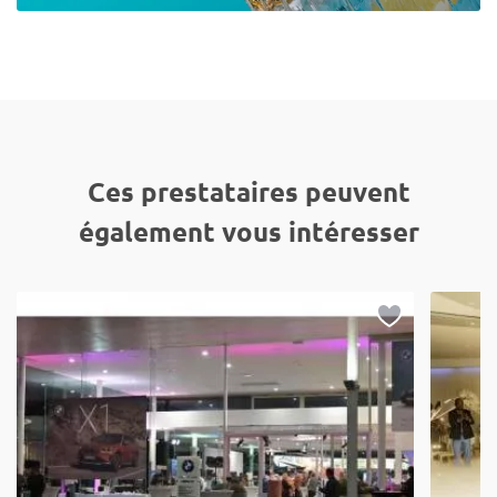
Ces prestataires peuvent
également vous intéresser