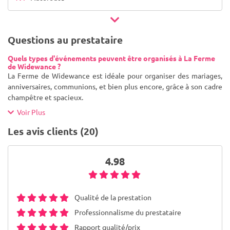
Questions au prestataire
Quels types d'événements peuvent être organisés à La Ferme
de Widewance ?
La Ferme de Widewance est idéale pour organiser des mariages,
anniversaires, communions, et bien plus encore, grâce à son cadre
champêtre et spacieux.
Voir Plus
Les avis clients (20)
4.98
Qualité de la prestation
Professionnalisme du prestataire
Rapport qualité/prix