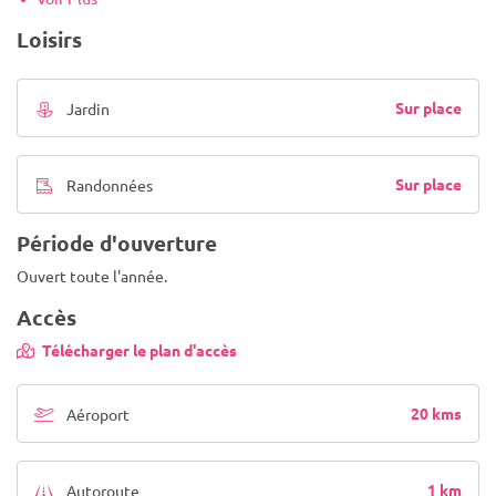
Loisirs
Sur place
Jardin
Sur place
Randonnées
Période d'ouverture
Ouvert toute l'année.
Accès
Télécharger le plan d'accès
20 kms
Aéroport
1 km
Autoroute