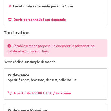
Location de salle seule possible : non
Devis personnalisé sur demande
Tarification
L'établissement propose uniquement la privatisation
totale et exclusive du lieu.
Devis réalisé sur simple demande.
Widewance
Apéritif, repas, boissons, dessert, salle inclus
A partir de 200.00 € TTC / Personne
Widewance Premium