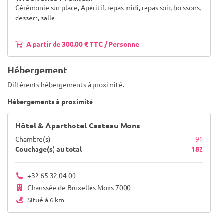
Cérémonie sur place, Apéritif, repas midi, repas soir, boissons,
dessert, salle
A partir de 300.00 € TTC / Personne
Hébergement
Différents hébergements à proximité.
Hébergements à proximité
Hôtel & Aparthotel Casteau Mons
Chambre(s)
91
Couchage(s) au total
182
+32 65 32 04 00
Chaussée de Bruxelles Mons 7000
Situé à 6 km