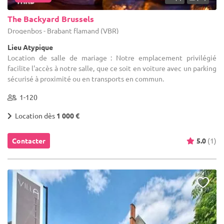
The Backyard Brussels
Drogenbos - Brabant flamand (VBR)
Lieu Atypique
Location de salle de mariage : Notre emplacement privilégié
facilite l'accès à notre salle, que ce soit en voiture avec un parking
sécurisé à proximité ou en transports en commun.
1-120
Location dès
1 000 €
Contacter
5.0
(1)