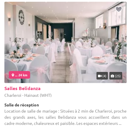
... 24 km
(4)
(25)
Salles Belidanza
Charleroi - Hainaut (WHT)
Salle de réception
Location de salle de mariage : Situées à 2 min de Charleroi, proche
des grands axes, les salles Belidanza vous accueillent dans un
cadre moderne, chaleureux et paisible. Les espaces extérieurs ...