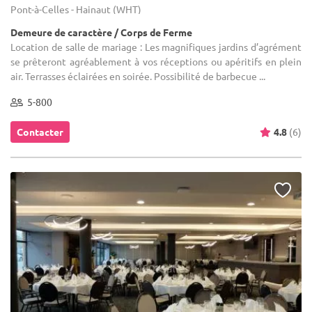
Pont-à-Celles - Hainaut (WHT)
Demeure de caractère / Corps de Ferme
Location de salle de mariage : Les magnifiques jardins d’agrément
se prêteront agréablement à vos réceptions ou apéritifs en plein
air. Terrasses éclairées en soirée. Possibilité de barbecue ...
5-800
Contacter
4.8
(6)