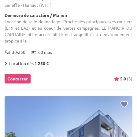
Seneffe - Hainaut (WHT)
Demeure de caractère / Manoir
Location de salle de mariage : Proche des principaux axes routiers
(E19 et E42) et au coeur de vertes campagnes, LE MANOIR DU
CAPITAINE offre accessibilité et tranquillité. Un environnement
propice à la ...
30-250
60 max
Location dès
1 250 €
Contacter
5.0
(3)