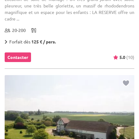
pleureur, une très belle gloriette, un massif de rhododendrons
magnifique et un espace pour les enfants : LA RESERVE offre un
cadre ...
20-200
Forfait dès
125 € / pers.
Contacter
5.0
(10)