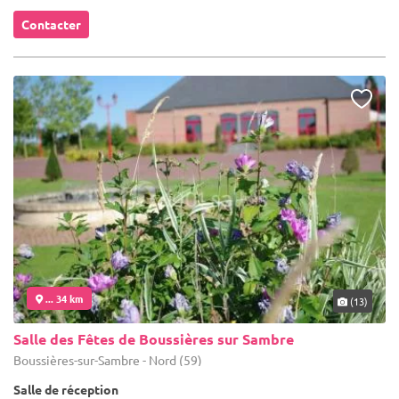
Contacter
... 34 km
(13)
Salle des Fêtes de Boussières sur Sambre
Boussières-sur-Sambre - Nord (59)
Salle de réception