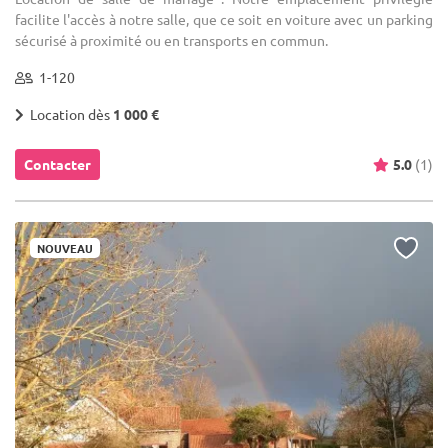
facilite l'accès à notre salle, que ce soit en voiture avec un parking
sécurisé à proximité ou en transports en commun.
1-120
Location dès
1 000 €
Contacter
5.0
(1)
NOUVEAU