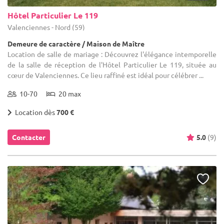
Hôtel Particulier Le 119
Valenciennes - Nord (59)
Demeure de caractère / Maison de Maître
Location de salle de mariage : Découvrez l'élégance intemporelle
de la salle de réception de l'Hôtel Particulier Le 119, située au
cœur de Valenciennes. Ce lieu raffiné est idéal pour célébrer ...
10-70
20 max
Location dès
700 €
Contacter
5.0
(9)