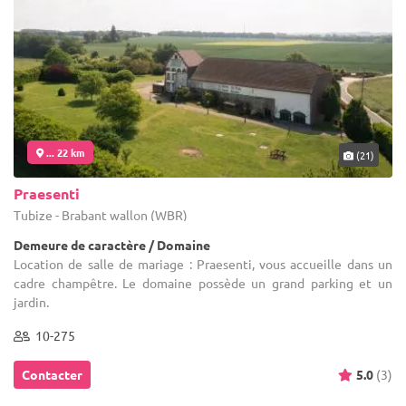
... 22 km
(21)
Praesenti
Tubize - Brabant wallon (WBR)
Demeure de caractère / Domaine
Location de salle de mariage : Praesenti, vous accueille dans un
cadre champêtre. Le domaine possède un grand parking et un
jardin.
10-275
Contacter
5.0
(3)