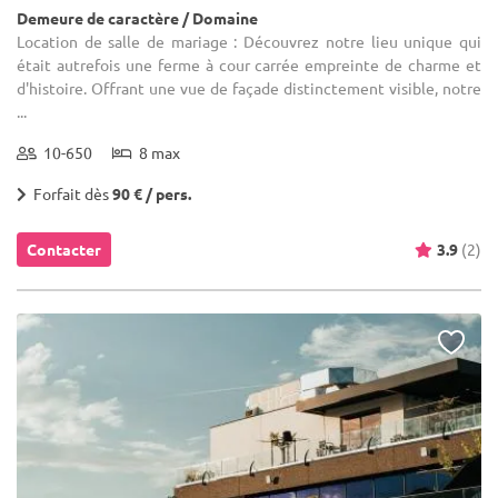
Demeure de caractère / Domaine
Location de salle de mariage : Découvrez notre lieu unique qui
était autrefois une ferme à cour carrée empreinte de charme et
d'histoire. Offrant une vue de façade distinctement visible, notre
...
10-650
8 max
Forfait dès
90 € / pers.
Contacter
3.9
(2)