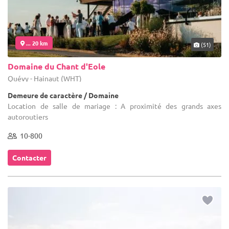
... 20 km
(51)
Domaine du Chant d'Eole
Quévy - Hainaut (WHT)
Demeure de caractère / Domaine
Location de salle de mariage : A proximité des grands axes
autoroutiers
10-800
Contacter