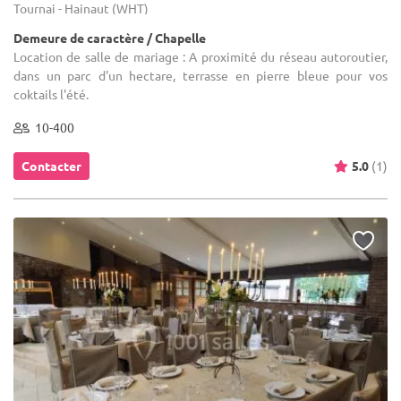
Tournai - Hainaut (WHT)
Demeure de caractère / Chapelle
Location de salle de mariage : A proximité du réseau autoroutier,
dans un parc d'un hectare, terrasse en pierre bleue pour vos
coktails l'été.
10-400
Contacter
5.0
(1)