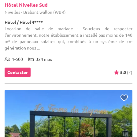
Hôtel Nivelles Sud
Nivelles - Brabant wallon (WBR)
Hôtel / Hôtel 4****
Location de salle de mariage : Soucieux de respecter
l'environnement, notre établissement a installé pas moins de 140
m² de panneaux solaires qui, combinés à un système de co-
génération nous ...
1-500
324 max
Contacter
5.0
(2)