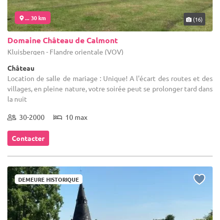
... 30 km
(16)
Domaine Château de Calmont
Kluisbergen - Flandre orientale (VOV)
Château
Location de salle de mariage : Unique! A l'écart des routes et des
villages, en pleine nature, votre soirée peut se prolonger tard dans
la nuit
30-2000
10 max
Contacter
DEMEURE HISTORIQUE