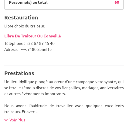
Personne(s) au total
60
Restauration
Libre choix du traiteur.
Libre De Traiteur Ou Conseillé
Téléphone : +32 67 87 45 40
Adresse : ----, 7180 Seneffe
-----
Prestations
Un lieu idyllique plongé au cœur d'une campagne verdoyante, qui
se fera le témoin discret de vos fiançailles, mariages, anniversaires
et autres événements importants.
Nous avons l'habitude de travailler avec quelques excellents
traiteurs. Et avec
...
Voir Plus