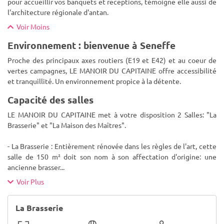
pour accueillir vos banquets et receptions, témoigne elle aussi de
l'architecture régionale d'antan.
Voir Moins
Environnement : bienvenue à Seneffe
Proche des principaux axes routiers (E19 et E42) et au coeur de
vertes campagnes, LE MANOIR DU CAPITAINE offre accessibilité
et tranquillité. Un environnement propice à la détente.
Capacité des salles
LE MANOIR DU CAPITAINE met à votre disposition 2 Salles: "La
Brasserie" et "La Maison des Maîtres".
- La Brasserie : Entièrement rénovée dans les règles de l'art, cette
salle de 150 m² doit son nom à son affectation d'origine: une
ancienne brasser
...
Voir Plus
La Brasserie