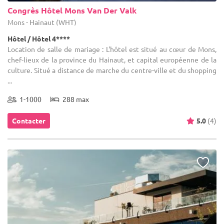
Congrès Hôtel Mons Van Der Valk
Mons - Hainaut (WHT)
Hôtel / Hôtel 4****
Location de salle de mariage : L'hôtel est situé au cœur de Mons,
chef-lieux de la province du Hainaut, et capital européenne de la
culture. Situé a distance de marche du centre-ville et du shopping
...
1-1000
288 max
Contacter
5.0
(4)