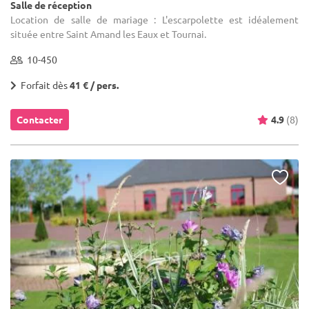
Salle de réception
Location de salle de mariage : L'escarpolette est idéalement
située entre Saint Amand les Eaux et Tournai.
10-450
Forfait dès
41 € / pers.
Contacter
4.9
(8)