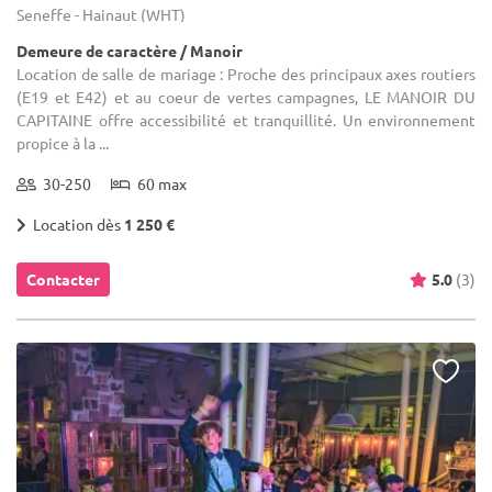
Seneffe - Hainaut (WHT)
Demeure de caractère / Manoir
Location de salle de mariage : Proche des principaux axes routiers
(E19 et E42) et au coeur de vertes campagnes, LE MANOIR DU
CAPITAINE offre accessibilité et tranquillité. Un environnement
propice à la ...
30-250
60 max
Location dès
1 250 €
Contacter
5.0
(3)