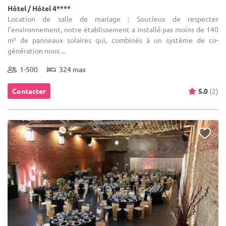
Hôtel / Hôtel 4****
Location de salle de mariage : Soucieux de respecter
l'environnement, notre établissement a installé pas moins de 140
m² de panneaux solaires qui, combinés à un système de co-
génération nous ...
1-500
324 max
Contacter
5.0
(2)