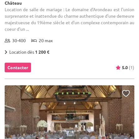
Château
Location de salle de mariage : Le domaine d'Arondeau est l'union
surprenante et inattendue du charme authentique d'une demeure
majestueuse du 19ième siècle et d'un complexe contemporain au
coeur d'un ...
30-400
20 max
Location dès
1 200 €
Contacter
5.0
(1)