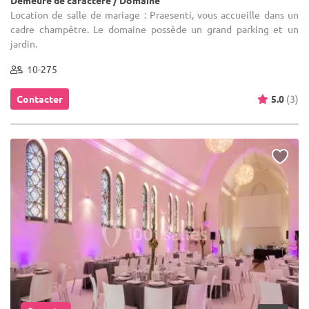
Demeure de caractère / Domaine
Location de salle de mariage : Praesenti, vous accueille dans un
cadre champêtre. Le domaine possède un grand parking et un
jardin.
10-275
Contacter
5.0
(3)