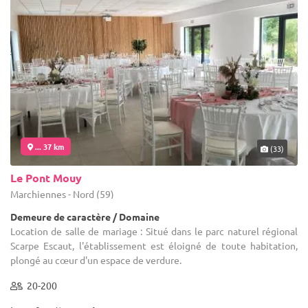
... 37 km
(33)
Le Pont Mouy
Marchiennes - Nord (59)
Demeure de caractère / Domaine
Location de salle de mariage : Situé dans le parc naturel régional
Scarpe Escaut, l'établissement est éloigné de toute habitation,
plongé au cœur d'un espace de verdure.
20-200