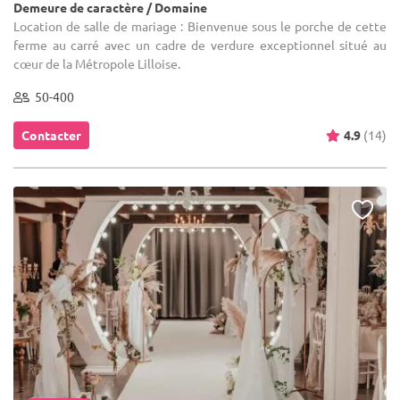
Demeure de caractère / Domaine
Location de salle de mariage : Bienvenue sous le porche de cette
ferme au carré avec un cadre de verdure exceptionnel situé au
cœur de la Métropole Lilloise.
50-400
Contacter
4.9
(14)