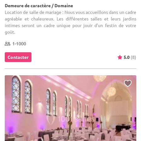
Demeure de caractère / Domaine
Location de salle de mariage : Nous vous accueillons dans un cadre
agréable et chaleureux. Les différentes salles et leurs jardins
intimes seront un cadre unique pour jouir d'un festin de votre
goût.
1-1000
Contacter
5.0
(8)