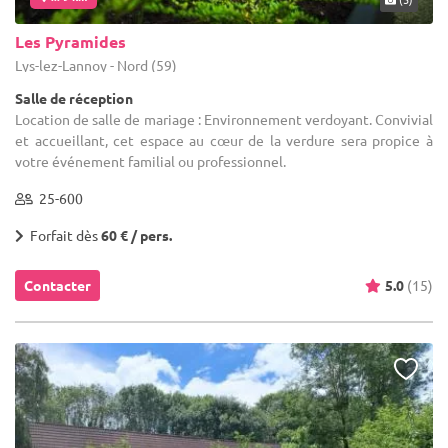
Les Pyramides
Lys-lez-Lannoy - Nord (59)
Salle de réception
Location de salle de mariage : Environnement verdoyant. Convivial
et accueillant, cet espace au cœur de la verdure sera propice à
votre événement familial ou professionnel.
25-600
Forfait dès
60 € / pers.
Contacter
5.0
(15)