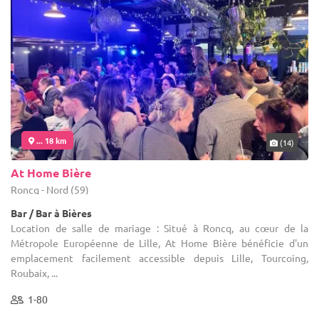
... 18 km
(14)
At Home Bière
Roncq - Nord (59)
Bar / Bar à Bières
Location de salle de mariage : Situé à Roncq, au cœur de la
Métropole Européenne de Lille, At Home Bière bénéficie d'un
emplacement facilement accessible depuis Lille, Tourcoing,
Roubaix, ...
1-80