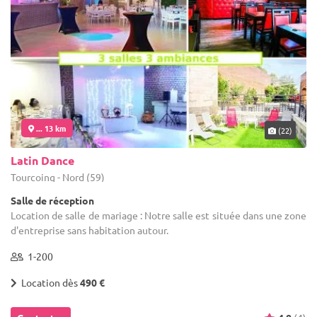
... 13 km
(22)
Latin Dance
Tourcoing - Nord (59)
Salle de réception
Location de salle de mariage : Notre salle est située dans une zone
d'entreprise sans habitation autour.
1-200
Location dès
490 €