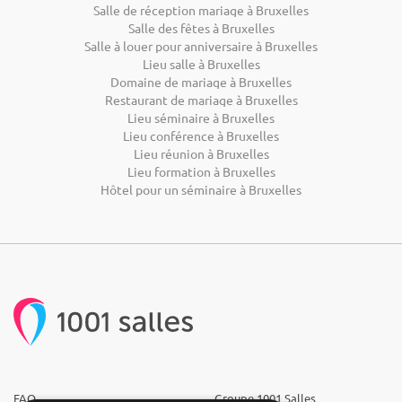
Salle de réception mariage à Bruxelles
Salle des fêtes à Bruxelles
Salle à louer pour anniversaire à Bruxelles
Lieu salle à Bruxelles
Domaine de mariage à Bruxelles
Restaurant de mariage à Bruxelles
Lieu séminaire à Bruxelles
Lieu conférence à Bruxelles
Lieu réunion à Bruxelles
Lieu formation à Bruxelles
Hôtel pour un séminaire à Bruxelles
FAQ
Groupe 1001 Salles