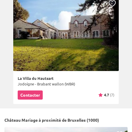
La Villa du Hautsart
Jodoigne - Brabant wallon (WBR)
4.7
(7)
Contacter
Château Mariage à proximité de Bruxelles (1000)