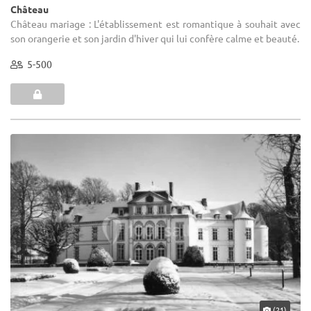
Château
Château mariage : L'établissement est romantique à souhait avec
son orangerie et son jardin d'hiver qui lui confère calme et beauté.
5-500
(21)