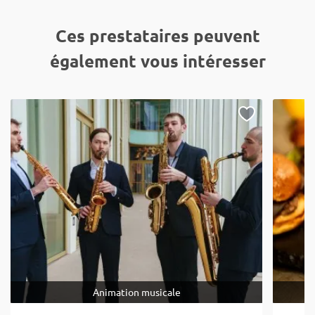
Ces prestataires peuvent
également vous intéresser
Animation musicale