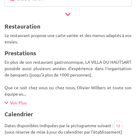
Restauration
Le restaurant propose une carte variée et des menus adaptés à vos
envies.
Prestations
En plus de son restaurant gastronomique, LA VILLA DU HAUTSART
possède aussi plusieurs années d'expérience dans l'organisation
de banquets (jusqu'à plus de 1000 personnes).
Que ce soit chez vous ou chez nous, Olivier Wilbers et toute son
équipe es
...
Voir Plus
Calendrier
Dates disponibles indiquées par le pictogramme suivant :
12
(sous réserve de mise à jour du calendrier par l'établissement)