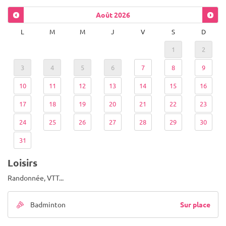
Août
2026
L
M
M
J
V
S
D
1
2
3
4
5
6
7
8
9
10
11
12
13
14
15
16
17
18
19
20
21
22
23
24
25
26
27
28
29
30
31
Loisirs
Randonnée, VTT...
Sur place
Badminton