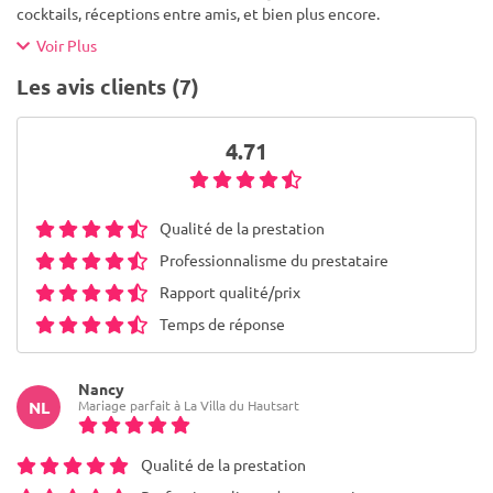
cocktails, réceptions entre amis, et bien plus encore.
Voir Plus
Les avis clients (7)
4.71
Qualité de la prestation
Professionnalisme du prestataire
Rapport qualité/prix
Temps de réponse
Nancy
Mariage parfait à La Villa du Hautsart
NL
Qualité de la prestation