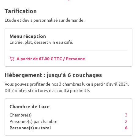
Tarification
Etude et devis personnalisé sur demande.
Menu réception
Entrée, plat, dessert vin eau café.
A partir de 67.00 € TTC / Personne
Hébergement : jusqu'à 6 couchages
Vous pouvez profiter de nos 3 chambres luxe à partir d'avril 2021.
Différentes structures d'accueil à proximité.
Chambre de Luxe
Chambre(s)
3
Personne(s) par chambre
2
Personne(s) au total
6