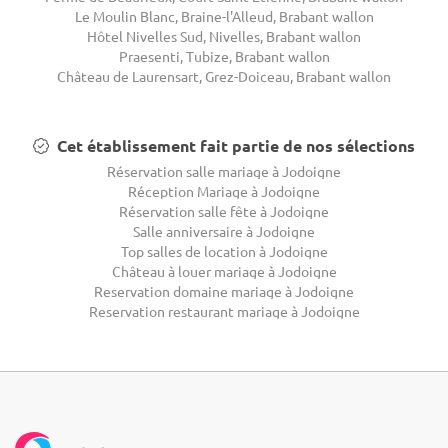
Le Moulin Blanc, Braine-l'Alleud, Brabant wallon
Hôtel Nivelles Sud, Nivelles, Brabant wallon
Praesenti, Tubize, Brabant wallon
Château de Laurensart, Grez-Doiceau, Brabant wallon
Cet établissement fait partie de nos sélections
Réservation salle mariage à Jodoigne
Réception Mariage à Jodoigne
Réservation salle fête à Jodoigne
Salle anniversaire à Jodoigne
Top salles de location à Jodoigne
Château à louer mariage à Jodoigne
Reservation domaine mariage à Jodoigne
Reservation restaurant mariage à Jodoigne