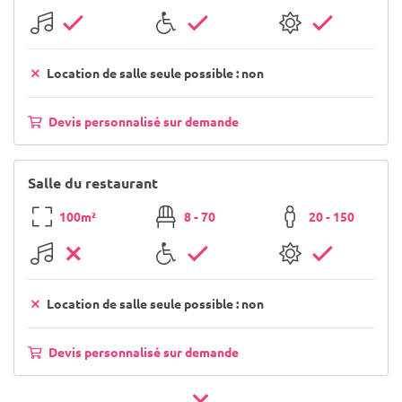
Location de salle seule possible : non
Devis personnalisé sur demande
Salle du restaurant
100m²
8 - 70
20 - 150
Location de salle seule possible : non
Devis personnalisé sur demande