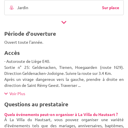
Sur place
Jardin
Période d'ouverture
Ouvert toute l'année.
Accès
- Autoroute de Liège E40.
Sortie n° 25: Geldenacken, Tienen, Hoegaarden (route N29).
Direction Geldenacken-Jodoigne. Suivre la route sur 3.4 Km.
Après un virage dangereux vers la gauche, prendre à droite en
direction de Saint Rémy Geest. Traverser
...
Voir Plus
Questions au prestataire
Quels événements peut-on organiser à La Villa du Hautsart ?
À La Villa du Hautsart, vous pouvez organiser une variété
d'événements tels que des mariages, anniversaires, baptêmes,