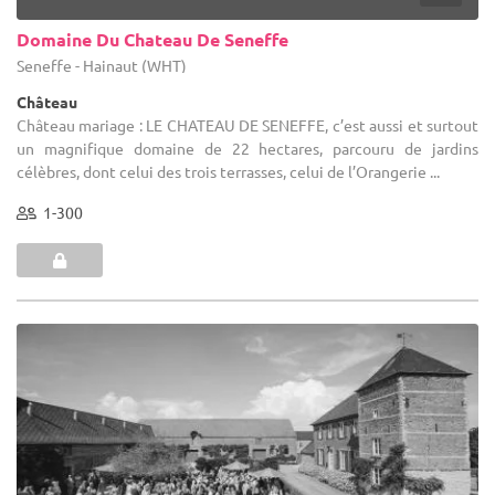
Domaine Du Chateau De Seneffe
Seneffe - Hainaut (WHT)
Château
Château mariage : LE CHATEAU DE SENEFFE, c’est aussi et surtout
un magnifique domaine de 22 hectares, parcouru de jardins
célèbres, dont celui des trois terrasses, celui de l’Orangerie ...
1-300