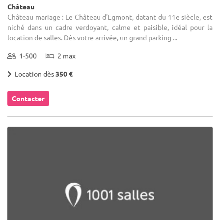
Château
Château mariage : Le Château d'Egmont, datant du 11e siècle, est
niché dans un cadre verdoyant, calme et paisible, idéal pour la
location de salles. Dès votre arrivée, un grand parking ...
1-500
2 max
Location dès
350 €
Contacter