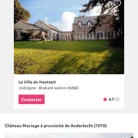
La Villa du Hautsart
Jodoigne - Brabant wallon (WBR)
4.7
(7)
Contacter
Château Mariage à proximité de Anderlecht (1070)