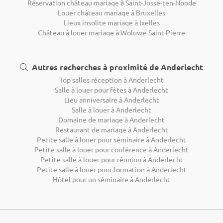
Réservation château mariage à Saint-Josse-ten-Noode
Louer château mariage à Bruxelles
Lieux insolite mariage à Ixelles
Château à louer mariage à Woluwe-Saint-Pierre
Autres recherches à proximité de Anderlecht
Top salles réception à Anderlecht
Salle à louer pour fêtes à Anderlecht
Lieu anniversaire à Anderlecht
Salle à louer à Anderlecht
Domaine de mariage à Anderlecht
Restaurant de mariage à Anderlecht
Petite salle à louer pour séminaire à Anderlecht
Petite salle à louer pour conférence à Anderlecht
Petite salle à louer pour réunion à Anderlecht
Petite salle à louer pour formation à Anderlecht
Hôtel pour un séminaire à Anderlecht