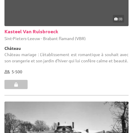
(0)
Kasteel Van Ruisbroeck
Sint-Pieters-Leeuw - Brabant flamand (VBR)
Château
Château mariage : L'établissement est romantique à souhait avec
son orangerie et son jardin d'hiver qui lui confère calme et beauté.
5-500