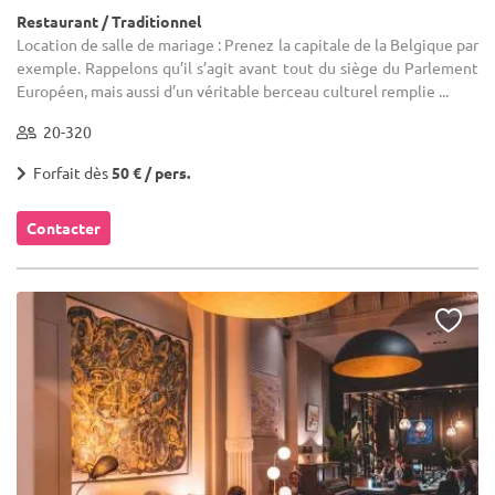
Restaurant / Traditionnel
Location de salle de mariage : Prenez la capitale de la Belgique par
exemple. Rappelons qu’il s’agit avant tout du siège du Parlement
Européen, mais aussi d’un véritable berceau culturel remplie ...
20-320
Forfait dès
50 € / pers.
Contacter