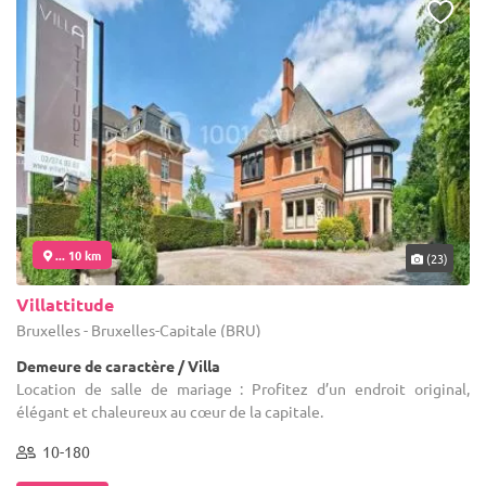
... 10 km
(23)
Villattitude
Bruxelles - Bruxelles-Capitale (BRU)
Demeure de caractère / Villa
Location de salle de mariage : Profitez d’un endroit original,
élégant et chaleureux au cœur de la capitale.
10-180