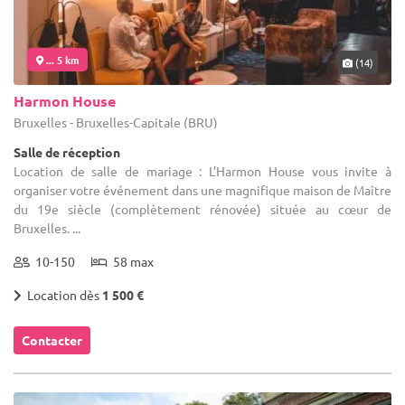
... 5 km
(14)
Harmon House
Bruxelles - Bruxelles-Capitale (BRU)
Salle de réception
Location de salle de mariage : L’Harmon House vous invite à
organiser votre événement dans une magnifique maison de Maître
du 19e siècle (complètement rénovée) située au cœur de
Bruxelles. ...
10-150
58 max
Location dès
1 500 €
Contacter