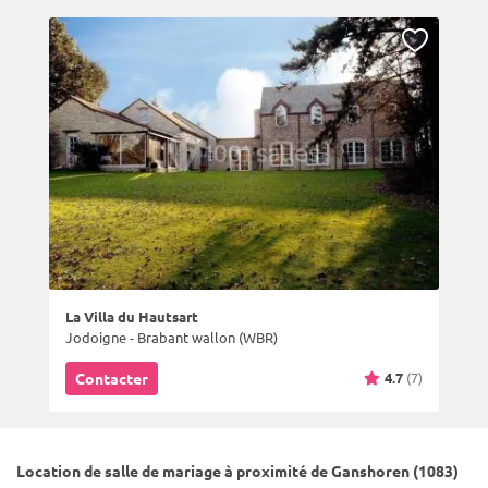
La Villa du Hautsart
Jodoigne - Brabant wallon (WBR)
4.7
(7)
Contacter
Location de salle de mariage à proximité de Ganshoren (1083)