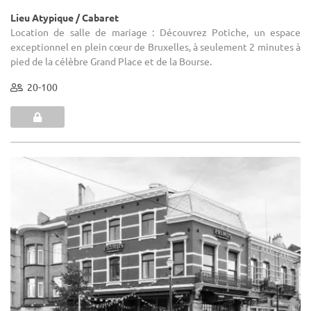
Lieu Atypique / Cabaret
Location de salle de mariage : Découvrez Potiche, un espace
exceptionnel en plein cœur de Bruxelles, à seulement 2 minutes à
pied de la célèbre Grand Place et de la Bourse.
20-100