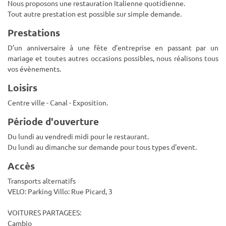
Nous proposons une restauration Italienne quotidienne.
Tout autre prestation est possible sur simple demande.
Prestations
D’un anniversaire à une fête d’entreprise en passant par un
mariage et toutes autres occasions possibles, nous réalisons tous
vos évènements.
Loisirs
Centre ville - Canal - Exposition.
Période d'ouverture
Du lundi au vendredi midi pour le restaurant.
Du lundi au dimanche sur demande pour tous types d'event.
Accès
Transports alternatifs
VELO: Parking Villo: Rue Picard, 3
VOITURES PARTAGEES:
Cambio