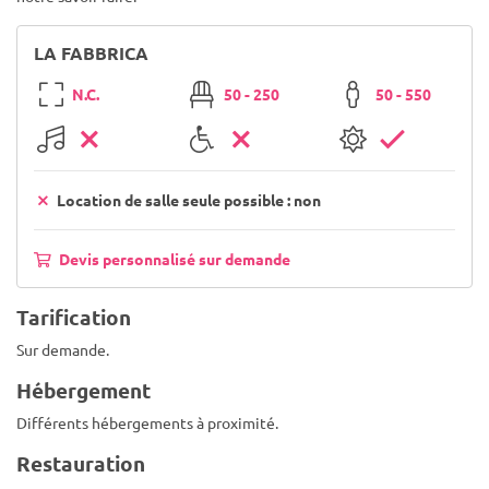
LA FABBRICA
N.C.
50 - 250
50 - 550
Location de salle seule possible : non
Devis personnalisé sur demande
Tarification
Sur demande.
Hébergement
Différents hébergements à proximité.
Restauration