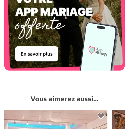
Vous aimerez aussi...