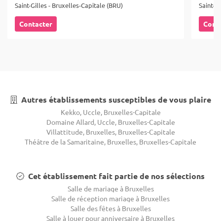
Saint-Gilles - Bruxelles-Capitale (BRU)
Saint-Gi
Contacter
Cont
Autres établissements susceptibles de vous plaire
Kekko, Uccle, Bruxelles-Capitale
Domaine Allard, Uccle, Bruxelles-Capitale
Villattitude, Bruxelles, Bruxelles-Capitale
Théâtre de la Samaritaine, Bruxelles, Bruxelles-Capitale
Cet établissement fait partie de nos sélections
Salle de mariage à Bruxelles
Salle de réception mariage à Bruxelles
Salle des fêtes à Bruxelles
Salle à louer pour anniversaire à Bruxelles