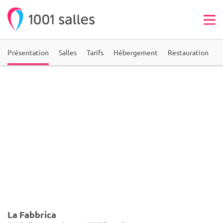
Présentation
Salles
Tarifs
Hébergement
Restauration
A
La Fabbrica