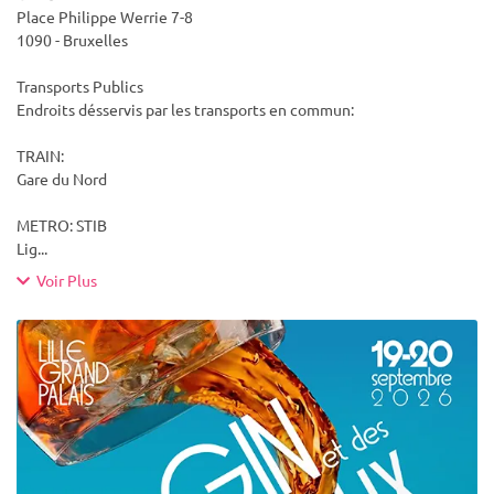
Place Philippe Werrie 7-8
1090 - Bruxelles
Transports Publics
Endroits désservis par les transports en commun:
TRAIN:
Gare du Nord
METRO: STIB
Lig
...
Voir Plus