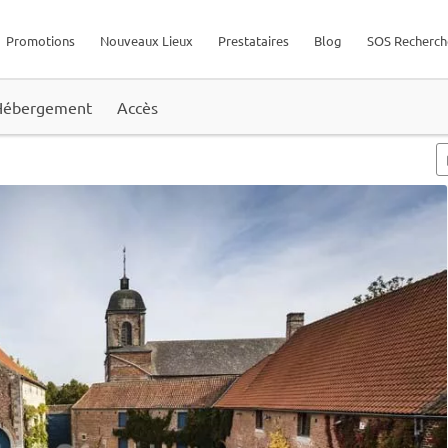
Promotions
Nouveaux Lieux
Prestataires
Blog
SOS Recherch
Hébergement
Accès