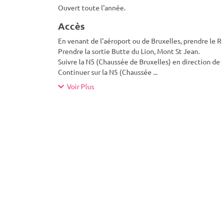
Ouvert toute l'année.
Accès
En venant de l’aéroport ou de Bruxelles, prendre le 
Prendre la sortie Butte du Lion, Mont St Jean.
Suivre la N5 (Chaussée de Bruxelles) en direction de
Continuer sur la N5 (Chaussée
...
Voir Plus