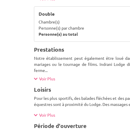
Double
Chambre(s)
Personne(s) par chambre
Personne(s) au total
Prestations
Notre établissement peut également être loué dan
mariages ou le tournage de films. Indrani Lodge 
ferme
...
Voir Plus
Loisirs
Pour les plus sportifs, des balades fléchées et des 
équestres sont à proximité du Lodge. Des massages 
Voir Plus
Période d'ouverture