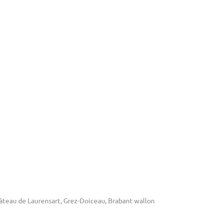
âteau de Laurensart, Grez-Doiceau, Brabant wallon