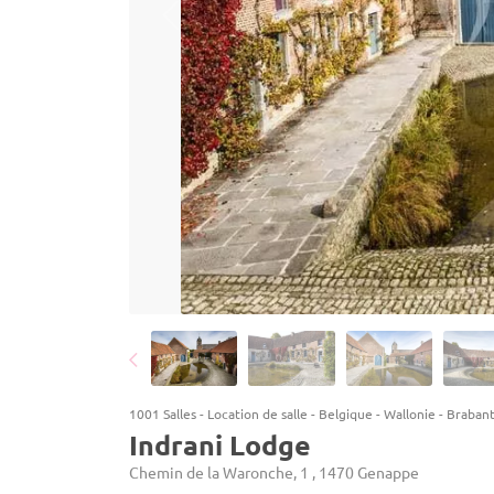
1001 Salles
-
Location de salle
-
Belgique
-
Wallonie
-
Brabant
Indrani Lodge
Chemin de la Waronche, 1 , 1470 Genappe