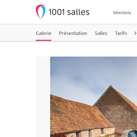
Sélections
Galerie
Présentation
Salles
Tarifs