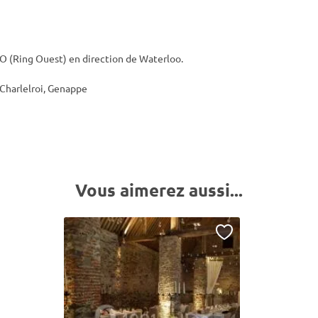
RO (Ring Ouest) en direction de Waterloo.
 Charlelroi, Genappe
Vous aimerez aussi...