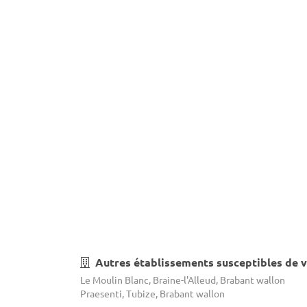
Autres établissements susceptibles de v
Le Moulin Blanc, Braine-l'Alleud, Brabant wallon
Praesenti, Tubize, Brabant wallon