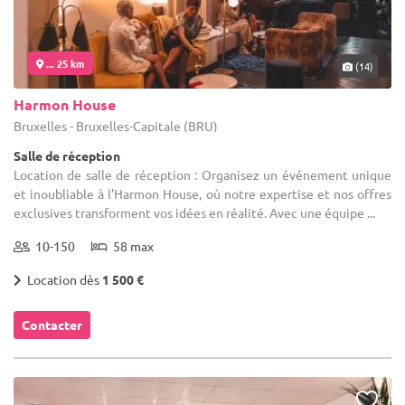
... 25 km
(14)
Harmon House
Bruxelles - Bruxelles-Capitale (BRU)
Salle de réception
Location de salle de réception : Organisez un événement unique
et inoubliable à l’Harmon House, où notre expertise et nos offres
exclusives transforment vos idées en réalité. Avec une équipe ...
10-150
58 max
Location dès
1 500 €
Contacter