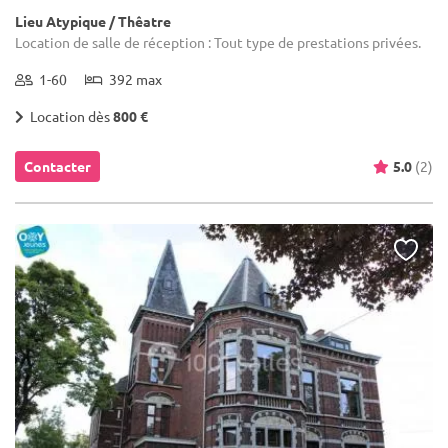
Lieu Atypique / Thêatre
Location de salle de réception : Tout type de prestations privées.
1-60
392 max
Location dès
800 €
Contacter
5.0
(2)