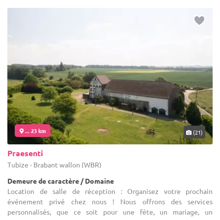
... 23 km
(21)
Praesenti
Tubize - Brabant wallon (WBR)
Demeure de caractère / Domaine
Location de salle de réception : Organisez votre prochain
événement privé chez nous ! Nous offrons des services
personnalisés, que ce soit pour une fête, un mariage, un