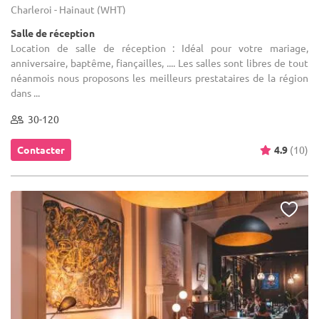
Charleroi - Hainaut (WHT)
Salle de réception
Location de salle de réception : Idéal pour votre mariage,
anniversaire, baptême, fiançailles, .... Les salles sont libres de tout
néanmois nous proposons les meilleurs prestataires de la région
dans ...
30-120
Contacter
4.9
(10)