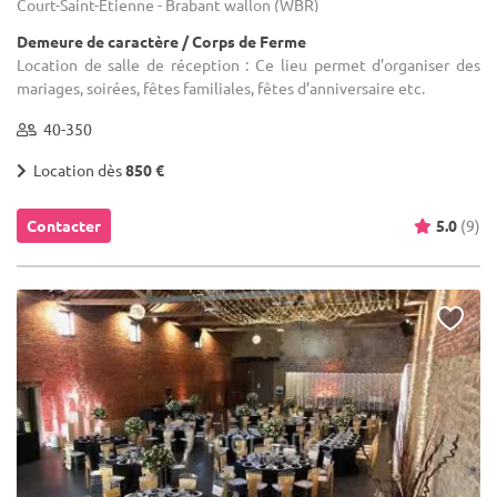
Court-Saint-Étienne - Brabant wallon (WBR)
Demeure de caractère / Corps de Ferme
Location de salle de réception : Ce lieu permet d’organiser des
mariages, soirées, fêtes familiales, fêtes d’anniversaire etc.
40-350
Location dès
850 €
Contacter
5.0
(9)