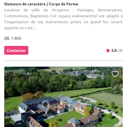
Demeure de caractère / Corps de Ferme
Location de salle de réception : Mariages, Anniversaires,
Communions, Baptêmes Cet espace événementiel est adapté à
l’organisation de vos événements privés. Le grand feu ouvert
apporte un coté ...
1-800
Contacter
5.0
(4)