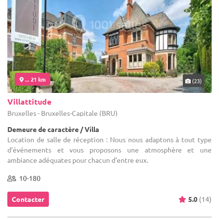
... 21 km
(23)
Villattitude
Bruxelles - Bruxelles-Capitale (BRU)
Demeure de caractère / Villa
Location de salle de réception : Nous nous adaptons à tout type
d’événements et vous proposons une atmosphère et une
ambiance adéquates pour chacun d’entre eux.
10-180
Contacter
5.0
(14)