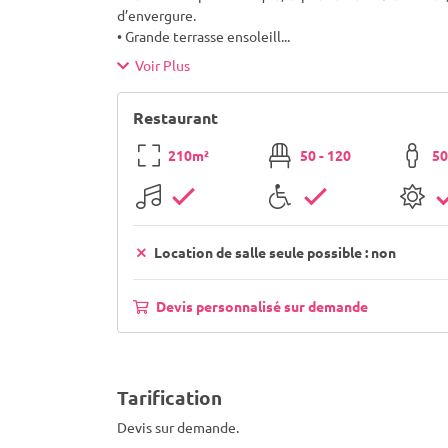
d’envergure.
• Grande terrasse ensoleill
...
Voir Plus
Restaurant
210m²
50 - 120
50
Location de salle seule possible : non
Devis personnalisé sur demande
Tarification
Devis sur demande.