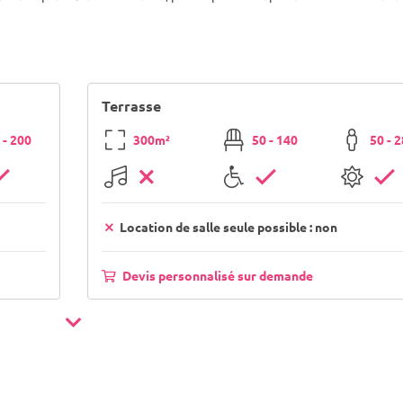
Terrasse
 - 200
300m²
50 - 140
50 - 
Location de salle seule possible : non
Devis personnalisé sur demande