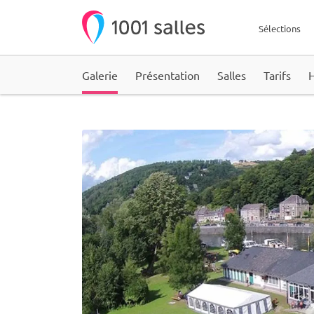
Sélections
Galerie
Présentation
Salles
Tarifs