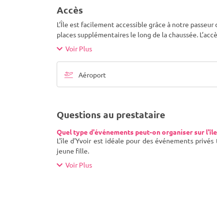
Accès
L’Île est facilement accessible grâce à notre passeur 
places supplémentaires le long de la chaussée. L’accè
Voir Plus
Aéroport
Questions au prestataire
Quel type d'événements peut-on organiser sur l'île
L'île d'Yvoir est idéale pour des événements privés
jeune fille.
Voir Plus