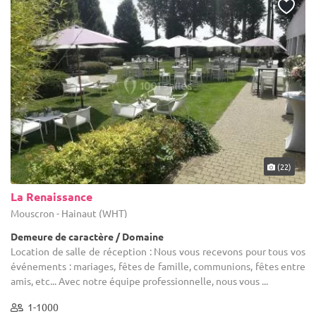
(22)
La Renaissance
Mouscron - Hainaut (WHT)
Demeure de caractère / Domaine
Location de salle de réception : Nous vous recevons pour tous vos
événements : mariages, fêtes de famille, communions, fêtes entre
amis, etc... Avec notre équipe professionnelle, nous vous ...
1-1000