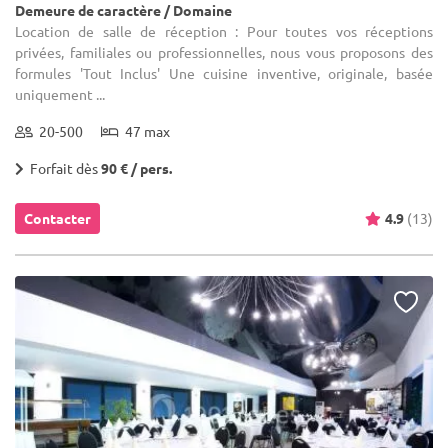
Demeure de caractère / Domaine
Location de salle de réception : Pour toutes vos réceptions
privées, familiales ou professionnelles, nous vous proposons des
formules 'Tout Inclus' Une cuisine inventive, originale, basée
uniquement ...
20-500
47 max
Forfait dès
90 € / pers.
Contacter
4.9
(13)