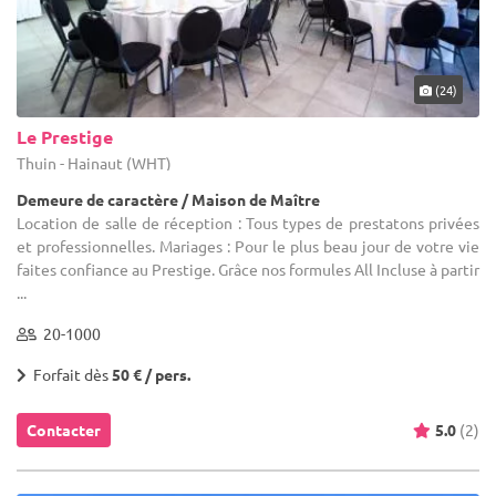
(24)
Le Prestige
Thuin - Hainaut (WHT)
Demeure de caractère / Maison de Maître
Location de salle de réception : Tous types de prestatons privées
et professionnelles. Mariages : Pour le plus beau jour de votre vie
faites confiance au Prestige. Grâce nos formules All Incluse à partir
...
20-1000
Forfait dès
50 € / pers.
Contacter
5.0
(2)