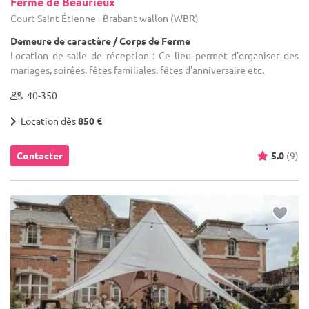
Ferme de Beaurieux
Court-Saint-Étienne - Brabant wallon (WBR)
Demeure de caractère / Corps de Ferme
Location de salle de réception : Ce lieu permet d’organiser des
mariages, soirées, fêtes familiales, fêtes d’anniversaire etc.
40-350
Location dès
850 €
Contacter
5.0
(9)