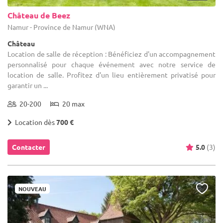
Château de Beez
Namur - Province de Namur (WNA)
Château
Location de salle de réception : Bénéficiez d'un accompagnement
personnalisé pour chaque événement avec notre service de
location de salle. Profitez d'un lieu entièrement privatisé pour
garantir un ...
20-200
20 max
Location dès
700 €
Contacter
5.0
(3)
NOUVEAU