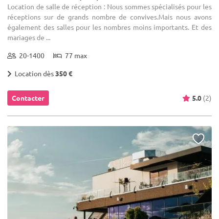
Location de salle de réception : Nous sommes spécialisés pour les
réceptions sur de grands nombre de convives.Mais nous avons
également des salles pour les nombres moins importants. Et des
mariages de ...
20-1400
77 max
Location dès
350 €
Contacter
5.0
(2)