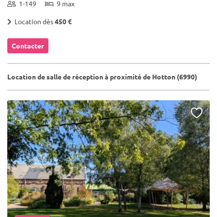
1-149
9 max
Location dès
450 €
Contacter
Location de salle de réception à proximité de Hotton (6990)