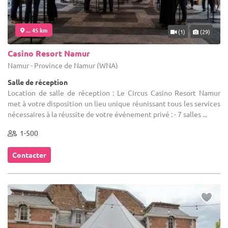
... 45 km
(1)
(29)
Casino Resort Namur
Namur - Province de Namur (WNA)
Salle de réception
Location de salle de réception : Le Circus Casino Resort Namur
met à votre disposition un lieu unique réunissant tous les services
nécessaires à la réussite de votre événement privé : - 7 salles ...
1-500
Contacter