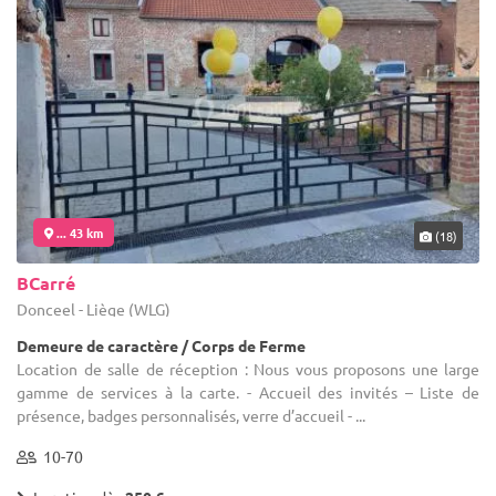
... 43 km
(18)
BCarré
Donceel - Liège (WLG)
Demeure de caractère / Corps de Ferme
Location de salle de réception : Nous vous proposons une large
gamme de services à la carte. - Accueil des invités – Liste de
présence, badges personnalisés, verre d’accueil - ...
10-70