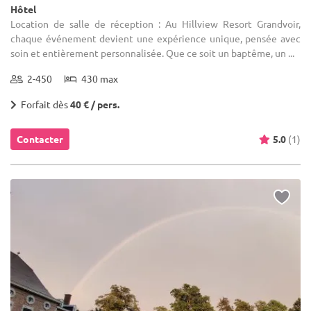
Hôtel
Location de salle de réception : Au Hillview Resort Grandvoir,
chaque événement devient une expérience unique, pensée avec
soin et entièrement personnalisée. Que ce soit un baptême, un ...
2-450
430 max
Forfait dès
40 € / pers.
Contacter
5.0
(1)