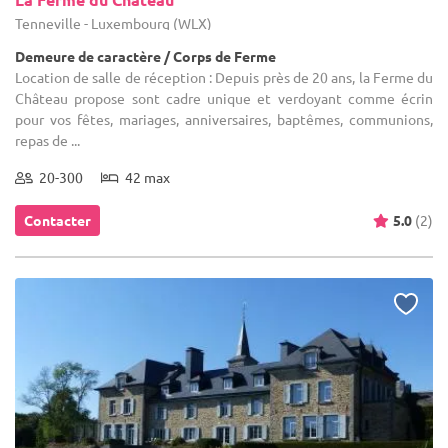
Tenneville - Luxembourg (WLX)
Demeure de caractère / Corps de Ferme
Location de salle de réception : Depuis près de 20 ans, la Ferme du
Château propose sont cadre unique et verdoyant comme écrin
pour vos fêtes, mariages, anniversaires, baptêmes, communions,
repas de ...
20-300
42 max
Contacter
5.0
(2)