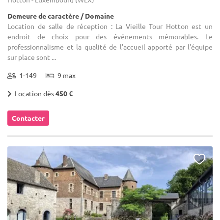
Demeure de caractère / Domaine
Location de salle de réception : La Vieille Tour Hotton est un
endroit de choix pour des événements mémorables. Le
professionnalisme et la qualité de l'accueil apporté par l'équipe
sur place sont ...
1-149
9 max
Location dès
450 €
Contacter