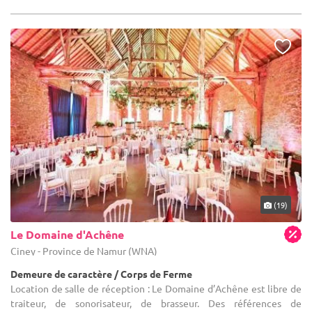
(19)
Le Domaine d'Achêne
Ciney - Province de Namur (WNA)
Demeure de caractère / Corps de Ferme
Location de salle de réception : Le Domaine d’Achêne est libre de
traiteur, de sonorisateur, de brasseur. Des références de