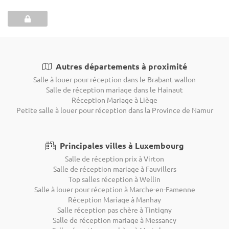
Autres départements à proximité
Salle à louer pour réception dans le Brabant wallon
Salle de réception mariage dans le Hainaut
Réception Mariage à Liège
Petite salle à louer pour réception dans la Province de Namur
Principales villes à Luxembourg
Salle de réception prix à Virton
Salle de réception mariage à Fauvillers
Top salles réception à Wellin
Salle à louer pour réception à Marche-en-Famenne
Réception Mariage à Manhay
Salle réception pas chère à Tintigny
Salle de réception mariage à Messancy