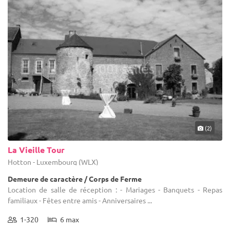
(2)
La Vieille Tour
Hotton - Luxembourg (WLX)
Demeure de caractère / Corps de Ferme
Location de salle de réception : - Mariages - Banquets - Repas
familiaux - Fêtes entre amis - Anniversaires ...
1-320
6 max