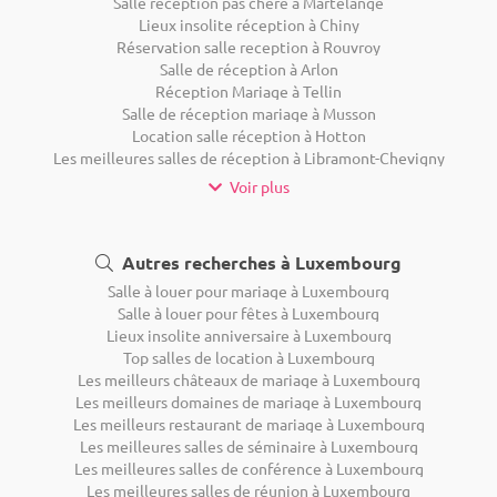
Salle réception pas chère à Martelange
Lieux insolite réception à Chiny
Réservation salle reception à Rouvroy
Salle de réception à Arlon
Réception Mariage à Tellin
Salle de réception mariage à Musson
Location salle réception à Hotton
Les meilleures salles de réception à Libramont-Chevigny
Voir plus
Autres recherches à Luxembourg
Salle à louer pour mariage à Luxembourg
Salle à louer pour fêtes à Luxembourg
Lieux insolite anniversaire à Luxembourg
Top salles de location à Luxembourg
Les meilleurs châteaux de mariage à Luxembourg
Les meilleurs domaines de mariage à Luxembourg
Les meilleurs restaurant de mariage à Luxembourg
Les meilleures salles de séminaire à Luxembourg
Les meilleures salles de conférence à Luxembourg
Les meilleures salles de réunion à Luxembourg