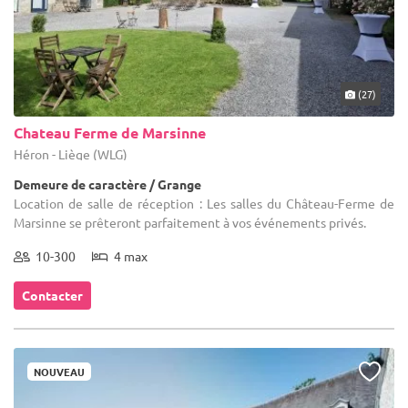
(27)
Chateau Ferme de Marsinne
Héron - Liège (WLG)
Demeure de caractère / Grange
Location de salle de réception : Les salles du Château-Ferme de
Marsinne se prêteront parfaitement à vos événements privés.
10-300
4 max
Contacter
NOUVEAU