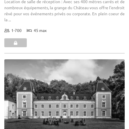
Location de salle de réception : Avec ses 400 mètres carrés et de
nombreux équipements, la grange du Château vous offre l'endroit
rêvé pour vos événements privés ou corporate. En plein coeur de
la ...
1-700
45 max