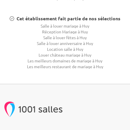
Cet établissement fait partie de nos sélections
Salle à louer mariage à Huy
Réception Mariage à Huy
Salle à louer fêtes à Huy
Salle à louer anniversaire à Huy
Location salle à Huy
Louer château mariage à Huy
Les meilleurs domaines de mariage à Huy
Les meilleurs restaurant de mariage à Huy