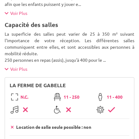
afin que les enfants puissent y jouer e
...
Voir Plus
Capacité des salles
La superficie des salles peut varier de 25 à 350 m² suivant
l'importance de votre réception. Les différentes salles
communiquent entre elles, et sont accessibles aux personnes à
mobilité réduite.
250 personnes en repas (assis), jusqu'à 400 pour le
...
Voir Plus
LA FERME DE GABELLE
N.C.
11 - 250
11 - 400
Location de salle seule possible : non