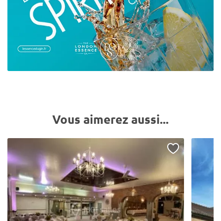
Vous aimerez aussi...