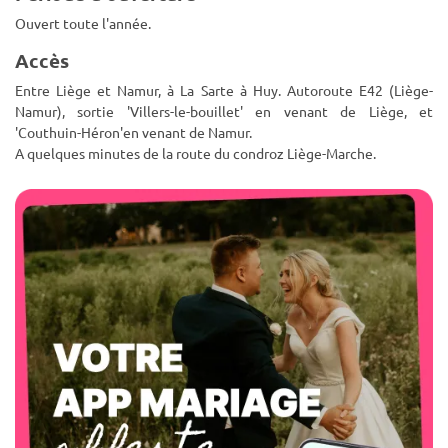
Ouvert toute l'année.
Accès
Entre Liège et Namur, à La Sarte à Huy. Autoroute E42 (Liège-
Namur), sortie 'Villers-le-bouillet' en venant de Liège, et
'Couthuin-Héron'en venant de Namur.
A quelques minutes de la route du condroz Liège-Marche.