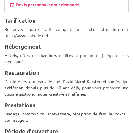
Devis personnalisé sur demande
Tarification
Retrouvez notre tarif complet sur notre site internet
http://www.gabelle.net
Hébergement
Hôtels, gîtes et chambres d'hôtes à proximité. (Liège et ses
alentours).
Restauration
Derrière les fourneaux, le chef David Marot-Kersten et son équipe
s'affèrent, depuis plus de 10 ans déjà, pour vous proposer une
cuisine gastronomique, créative et raffinée.
Prestations
Mariage, communion, anniversaire, réception de famille, coktail,
vernissage,...
Période d'ouverture