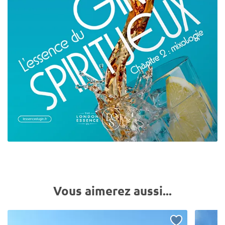
Vous aimerez aussi...