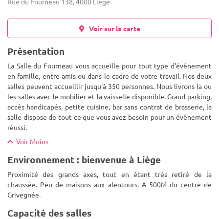
Rue du Fourneau 138, 4000 Liège
Voir sur la carte
Présentation
La Salle du Fourneau vous accueille pour tout type d'évênement
en famille, entre amis ou dans le cadre de votre travail. Nos deux
salles peuvent accueillir jusqu'à 350 personnes. Nous livrons la ou
les salles avec le mobilier et la vaisselle disponib
le. Grand parking,
accès handicapés, petite cuisine, bar sans contrat de brasserie, la
salle dispose de tout ce que vous avez besoin pour un évênement
réussi.
Voir Moins
Environnement : bienvenue à Liège
Proximité des grands axes, tout en étant très retiré de la
chaussée. Peu de maisons aux alentours. A 500M du centre de
Grivegnée.
Capacité des salles