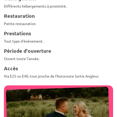
Différents hébergements à proximité.
Restauration
Petite restauration
Prestations
Tout type d'événement.
Période d'ouverture
Ouvert toute l'année.
Accès
Via E25 ou E40, tout proche de l'Autoroute Sortie Angleur.