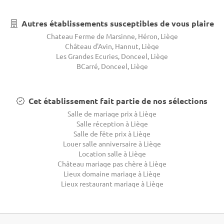
Autres établissements susceptibles de vous plaire
Chateau Ferme de Marsinne, Héron, Liège
Château d'Avin, Hannut, Liège
Les Grandes Ecuries, Donceel, Liège
BCarré, Donceel, Liège
Cet établissement fait partie de nos sélections
Salle de mariage prix à Liège
Salle réception à Liège
Salle de fête prix à Liège
Louer salle anniversaire à Liège
Location salle à Liège
Château mariage pas chère à Liège
Lieux domaine mariage à Liège
Lieux restaurant mariage à Liège