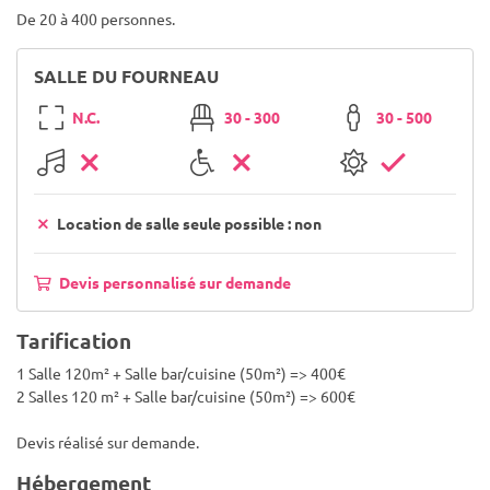
De 20 à 400 personnes.
SALLE DU FOURNEAU
N.C.
30 - 300
30 - 500
Location de salle seule possible : non
Devis personnalisé sur demande
Tarification
1 Salle 120m² + Salle bar/cuisine (50m²) => 400€
2 Salles 120 m² + Salle bar/cuisine (50m²) => 600€
Devis réalisé sur demande.
Hébergement