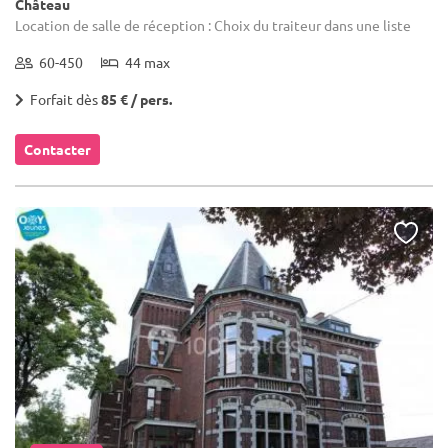
Château
Location de salle de réception : Choix du traiteur dans une liste
60-450
44 max
Forfait dès
85 € / pers.
Contacter