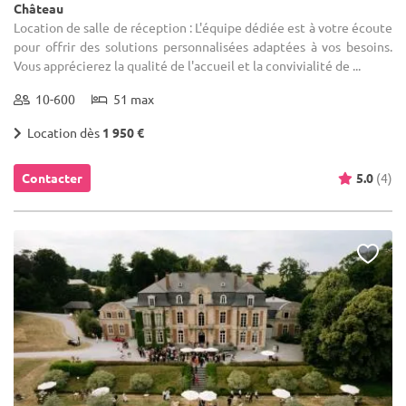
Château
Location de salle de réception : L'équipe dédiée est à votre écoute
pour offrir des solutions personnalisées adaptées à vos besoins.
Vous apprécierez la qualité de l'accueil et la convivialité de ...
10-600
51 max
Location dès
1 950 €
Contacter
5.0
(4)