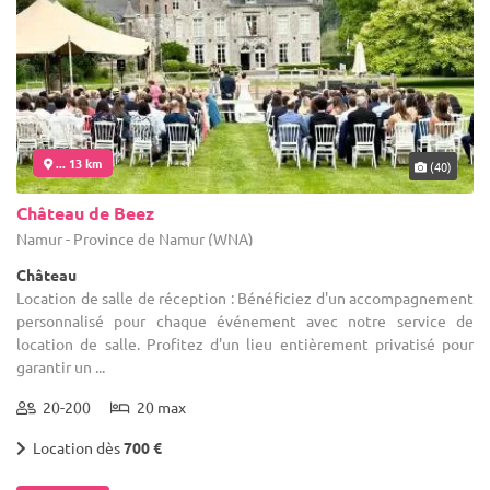
... 13 km
(40)
Château de Beez
Namur - Province de Namur (WNA)
Château
Location de salle de réception : Bénéficiez d'un accompagnement
personnalisé pour chaque événement avec notre service de
location de salle. Profitez d'un lieu entièrement privatisé pour
garantir un ...
20-200
20 max
Location dès
700 €