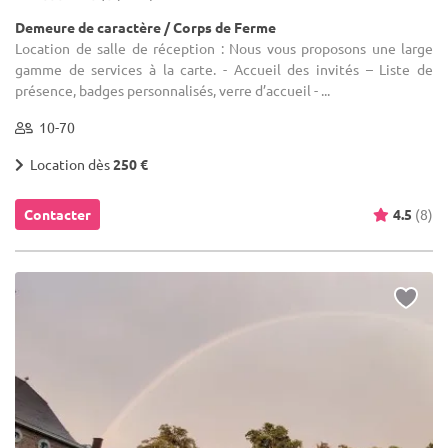
Demeure de caractère / Corps de Ferme
Location de salle de réception : Nous vous proposons une large
gamme de services à la carte. - Accueil des invités – Liste de
présence, badges personnalisés, verre d’accueil - ...
10-70
Location dès
250 €
Contacter
4.5
(8)