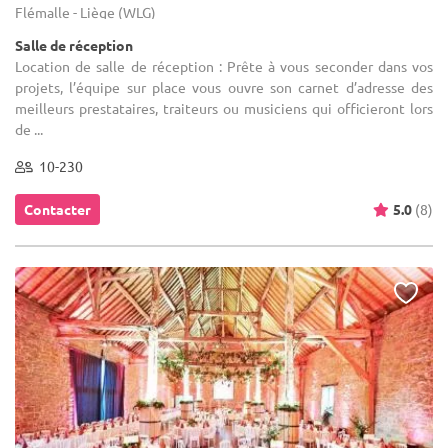
Flémalle - Liège (WLG)
Salle de réception
Location de salle de réception : Prête à vous seconder dans vos
projets, l’équipe sur place vous ouvre son carnet d’adresse des
meilleurs prestataires, traiteurs ou musiciens qui officieront lors
de ...
10-230
Contacter
5.0
(8)