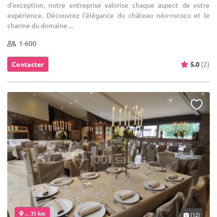
d'exception, notre entreprise valorise chaque aspect de votre
expérience. Découvrez l'élégance du château néo-rococo et le
charme du domaine ...
1-600
Contacter
5.0
(2)
... 35 km
(12)