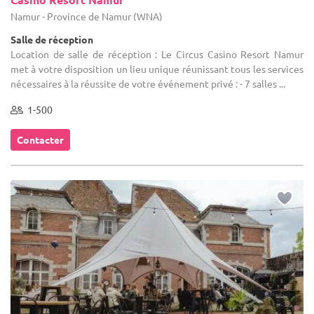
Namur - Province de Namur (WNA)
Salle de réception
Location de salle de réception : Le Circus Casino Resort Namur
met à votre disposition un lieu unique réunissant tous les services
nécessaires à la réussite de votre événement privé : - 7 salles ...
1-500
Contacter