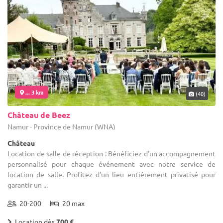
... 3 km
(40)
Château de Beez
Namur - Province de Namur (WNA)
Château
Location de salle de réception : Bénéficiez d'un accompagnement
personnalisé pour chaque événement avec notre service de
location de salle. Profitez d'un lieu entièrement privatisé pour
garantir un ...
20-200
20 max
Location dès
700 €