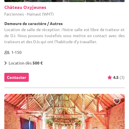
Château Oxyjeunes
Farciennes - Hainaut (WHT)
Demeure de caractère / Autres
Location de salle de réception : Notre salle est libre de traiteur et
de DJ. Nous pouvons toutefois vous mettre en contact avec des
traiteurs et des DJs qui ont l'habitude d'y travailler.
1-150
Location dès
500 €
Contacter
4.5
(3)