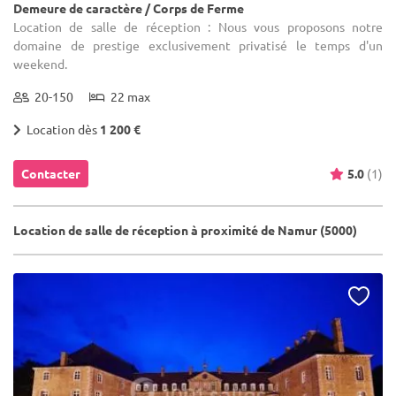
Demeure de caractère / Corps de Ferme
Location de salle de réception : Nous vous proposons notre
domaine de prestige exclusivement privatisé le temps d'un
weekend.
20-150
22 max
Location dès
1 200 €
Contacter
5.0
(1)
Location de salle de réception à proximité de Namur (5000)