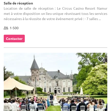
Salle de réception
Location de salle de réception : Le Circus Casino Resort Namur
met à votre disposition un lieu unique réunissant tous les services
nécessaires à la réussite de votre événement privé : - 7 salles ...
1-500
Contacter