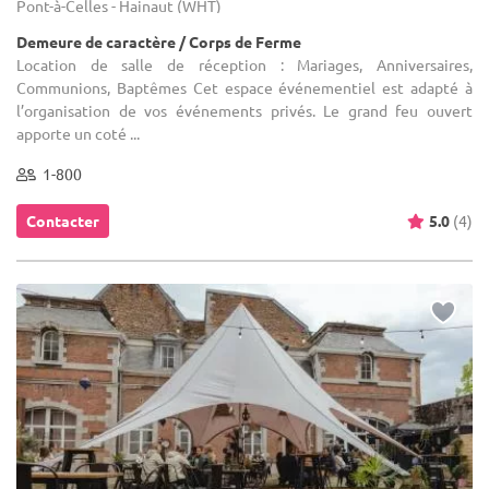
Pont-à-Celles - Hainaut (WHT)
Demeure de caractère / Corps de Ferme
Location de salle de réception : Mariages, Anniversaires,
Communions, Baptêmes Cet espace événementiel est adapté à
l’organisation de vos événements privés. Le grand feu ouvert
apporte un coté ...
1-800
Contacter
5.0
(4)