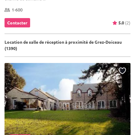
1-600
Contacter
5.0
(2)
Location de salle de réception à proximité de Grez-Doiceau
(1390)