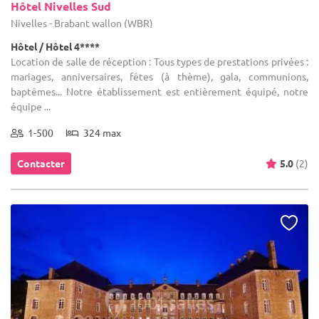
Hôtel Nivelles Sud
Nivelles - Brabant wallon (WBR)
Hôtel / Hôtel 4****
Location de salle de réception : Tous types de prestations privées :
mariages, anniversaires, fêtes (à thème), gala, communions,
baptêmes... Notre établissement est entièrement équipé, notre
équipe ...
1-500
324 max
Contacter
5.0
(2)