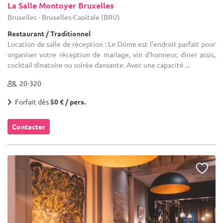
La Salle Montoyer Bruxelles
Bruxelles - Bruxelles-Capitale (BRU)
Restaurant / Traditionnel
Location de salle de réception : Le Dôme est l’endroit parfait pour
organiser votre réception de mariage, vin d’honneur, dîner assis,
cocktail dînatoire ou soirée dansante. Avec une capacité ...
20-320
Forfait dès
50 € / pers.
Contacter