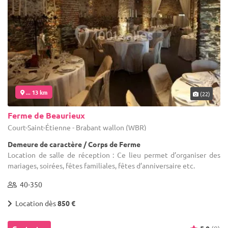
... 13 km
(22)
Ferme de Beaurieux
Court-Saint-Étienne - Brabant wallon (WBR)
Demeure de caractère / Corps de Ferme
Location de salle de réception : Ce lieu permet d’organiser des
mariages, soirées, fêtes familiales, fêtes d’anniversaire etc.
40-350
Location dès
850 €