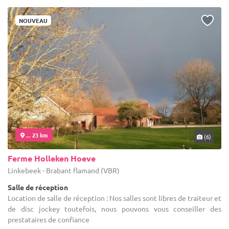
NOUVEAU
... 23 km
(6)
Ferme Holleken Hoeve
Linkebeek - Brabant flamand (VBR)
Salle de réception
Location de salle de réception : Nos salles sont libres de traiteur et
de disc jockey toutefois, nous pouvons vous conseiller des
prestataires de confiance