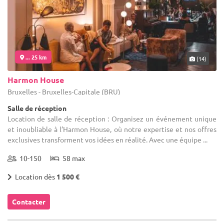
... 25 km
(14)
Harmon House
Bruxelles - Bruxelles-Capitale (BRU)
Salle de réception
Location de salle de réception : Organisez un événement unique
et inoubliable à l’Harmon House, où notre expertise et nos offres
exclusives transforment vos idées en réalité. Avec une équipe ...
10-150
58 max
Location dès
1 500 €
Contacter