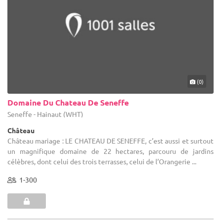
(0)
Domaine Du Chateau De Seneffe
Seneffe - Hainaut (WHT)
Château
Château mariage : LE CHATEAU DE SENEFFE, c’est aussi et surtout
un magnifique domaine de 22 hectares, parcouru de jardins
célèbres, dont celui des trois terrasses, celui de l’Orangerie ...
1-300