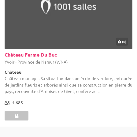
(0)
Château Ferme Du Buc
Yvoir - Province de Namur (WNA)
Château
Château mariage : Sa situation dans un écrin de verdure, entourée
de jardins fleuris et arborés ainsi que sa construction en pierre du
pays, recouverte d’Ardoises de Givet, confère au ...
1-685