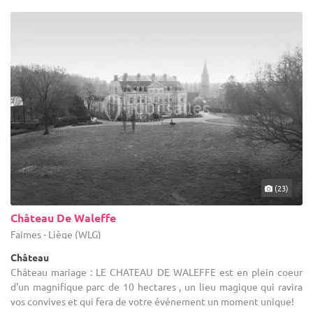
(23)
Château De Waleffe
Faimes - Liège (WLG)
Château
Château mariage : LE CHATEAU DE WALEFFE est en plein coeur
d'un magnifique parc de 10 hectares , un lieu magique qui ravira
vos convives et qui fera de votre événement un moment unique!