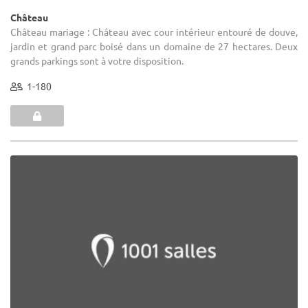
Château
Château mariage : Château avec cour intérieur entouré de douve,
jardin et grand parc boisé dans un domaine de 27 hectares. Deux
grands parkings sont à votre disposition.
1-180