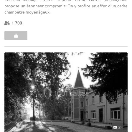
propose un étonnant compromis. On y profite en effet d’un cadre
champêtre moyenâgeux.
1-700
(7)