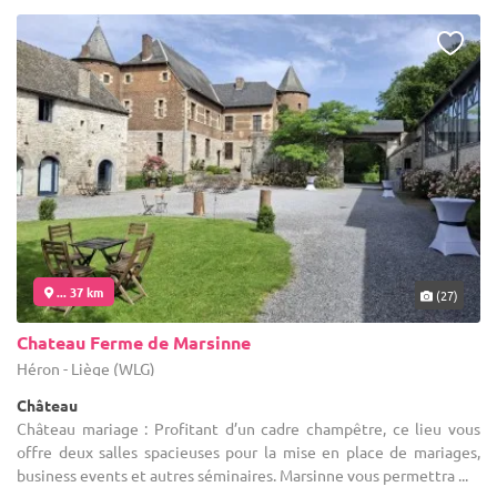
... 37 km
(27)
Chateau Ferme de Marsinne
Héron - Liège (WLG)
Château
Château mariage : Profitant d’un cadre champêtre, ce lieu vous
offre deux salles spacieuses pour la mise en place de mariages,
business events et autres séminaires. Marsinne vous permettra ...