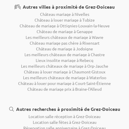
Autres villes à proximité de Grez-Doiceau
Château mariage à Nivelles
Château à louer mariage à Tubize
Château de mariage à Ottignies-Louvain-la-Neuve
Château de mariage à Genappe
Les meilleurs châteaux de mariage à Wavre
Château mariage pas chère à Rixensart
Château de mariage à Jodoigne
Les meilleurs châteaux de mariage à Chastre
Lieux insolite mariage à Rebecq
Les meilleurs châteaux de mariage à Orp-Jauche
Château à louer mariage à Chaumont-Gistoux
Les meilleurs châteaux de mariage à Waterloo
Château à louer pour mariage à Court-Saint-Étienne
Château de mariage prix à Braine-l'Alleud
Autres recherches à proximité de Grez-Doiceau
Location salle réception à Grez-Doiceau
Location salle fêtes à Grez-Doiceau
Réservation salle anniversaire à Grez-Doiceau