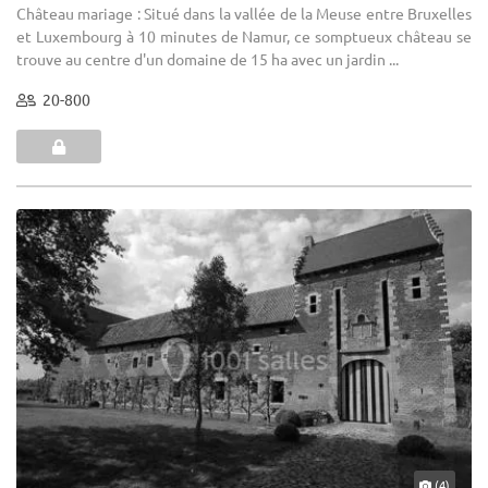
Château mariage : Situé dans la vallée de la Meuse entre Bruxelles
et Luxembourg à 10 minutes de Namur, ce somptueux château se
trouve au centre d'un domaine de 15 ha avec un jardin ...
20-800
(4)