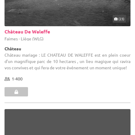
(23)
Château De Waleffe
Faimes - Liège (WLG)
Château
Château mariage : LE CHATEAU DE WALEFFE est en plein coeur
d'un magnifique parc de 10 hectares , un lieu magique qui ravira
vos convives et qui fera de votre événement un moment unique!
1-400