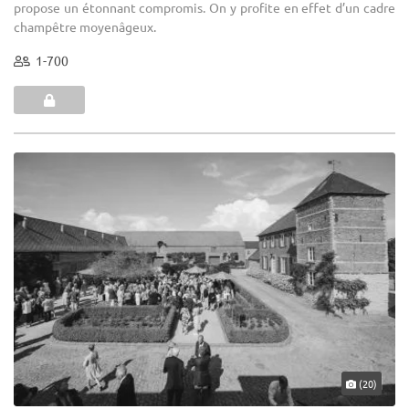
propose un étonnant compromis. On y profite en effet d’un cadre
champêtre moyenâgeux.
1-700
(20)