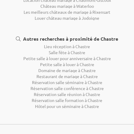
Location château mariage à Chaumont-Gistoux
Château mariage à Waterloo
Les meilleurs châteaux de mariage à Rixensart
Louer château mariage à Jodoigne
Autres recherches à proximité de Chastre
Lieu réception à Chastre
Salle fête à Chastre
Petite salle à louer pour anniversaire à Chastre
Petite salle à louer à Chastre
Domaine de mariage à Chastre
Restaurant de mariage à Chastre
Réservation salle séminaire à Chastre
Réservation salle conférence à Chastre
Réservation salle réunion à Chastre
Réservation salle formation à Chastre
Hôtel pour un séminaire à Chastre