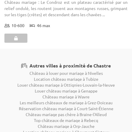
Château mariage : Le Condroz est un plateau caractérisé par un
relief ondulé, les routent jouent aux montagnes russes, grimpant
sur les tiges (crêtes) et descendant dans les chavées ...
10-600
46 max
Autres villes à proximité de Chastre
Château à louer pour mariage à Nivelles
Location château mariage à Tubize
Louer château mariage à Ottignies-Louvain-la-Neuve
Louer château mariage à Genappe
Château mariage à Wavre
Les meilleurs châteaux de mariage à Grez-Doiceau
Réservation château mariage à Court-Saint-Étienne
Château mariage pas chère à Braine-l'Alleud
Top châteaux de mariage à Rebecq
Château mariage à Orp-Jauche