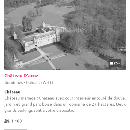
(24)
Château D'acoz
Gerpinnes - Hainaut (WHT)
Château
Château mariage : Château avec cour intérieur entouré de douve,
jardin et grand parc boisé dans un domaine de 27 hectares. Deux
grands parkings sont à votre disposition.
1-180