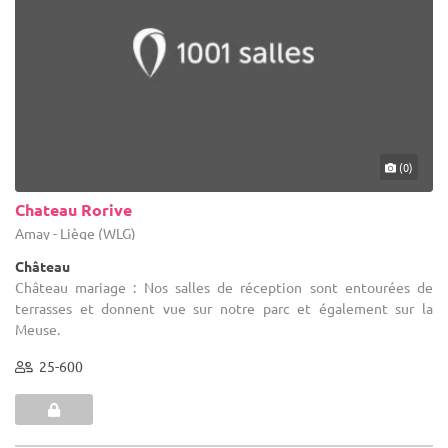
(0)
Chateau Rorive
Amay - Liège (WLG)
Château
Château mariage : Nos salles de réception sont entourées de
terrasses et donnent vue sur notre parc et également sur la
Meuse.
25-600