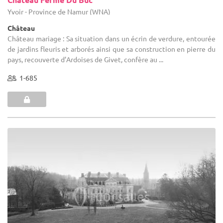
Yvoir - Province de Namur (WNA)
Château
Château mariage : Sa situation dans un écrin de verdure, entourée
de jardins fleuris et arborés ainsi que sa construction en pierre du
pays, recouverte d’Ardoises de Givet, confère au ...
1-685