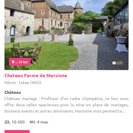
... 34 km
(27)
Chateau Ferme de Marsinne
Héron - Liège (WLG)
Château
Château mariage : Profitant d’un cadre champêtre, ce lieu vous
offre deux salles spacieuses pour la mise en place de mariages,
business events et autres séminaires. Marsinne vous permettra ...
10-300
4 max