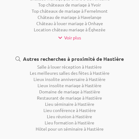
Top châteaux de mariage à Yvoir
Top châteaux de mariage à Fernelmont
Château de mariage à Havelange
Château à louer mariage à Onhaye
Location château mariage à Éghezée
Voir plus
Autres recherches à proximité de Hastière
Salle à louer réception à Hastière
Les meilleures salles des fêtes à Hastière
Lieux insolite anniversaire à Hastière
Lieux insolite mariage à Hastière
Domaine de mariage à Hastière
Restaurant de mariage à Hastière
Lieu séminaire à Hastière
Lieu conférence à Hastière
Lieu réunion à Hastière
Lieu formation à Hastière
Hôtel pour un séminaire à Hastière