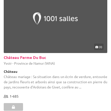
(0)
Château Ferme Du Buc
Yvoir - Province de Namur (WNA)
Château
Château mariage : Sa situation dans un écrin de verdure, entourée
de jardins fleuris et arborés ainsi que sa construction en pierre du
pays, recouverte d’Ardoises de Givet, confère au ...
1-685