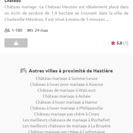
Château
Château mariage : Le Château Meunier est idéalement placé dans
un écrin de verdure de 1,4 hectare se trouvant dans la ville de
Charleville-Mézières. Il est situé à moins de 5 minutes ...
1-180
24 max
5.0
(1)
Autres villes à proximité de Hastière
Château mariage à Somme-Leuze
Château à louer pour mariage à Assesse
Château de mariage à Walcourt
Château mariage à Anhée
Château à louer mariage à Namur
Château à louer mariage à Philippeville
Château mariage pas chère à Ciney
Les meilleurs châteaux de mariage à Rochefort
Les meilleurs châteaux de mariage à La Bruyère
Château mariage pas chère à Cerfontaine