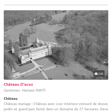
(24)
Château D'acoz
Gerpinnes - Hainaut (WHT)
Château
Château mariage : Château avec cour intérieur entouré de douve,
jardin et grand parc boisé dans un domaine de 27 hectares. Deux