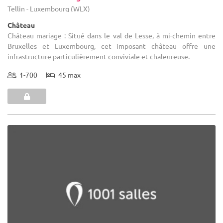
Tellin - Luxembourg (WLX)
Château
Château mariage : Situé dans le val de Lesse, à mi-chemin entre
Bruxelles et Luxembourg, cet imposant château offre une
infrastructure particulièrement conviviale et chaleureuse.
1-700
45 max