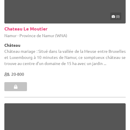
(0)
Chateau Le Moutier
Namur - Province de Namur (WNA)
Château
Château mariage : Situé dans la vallée de la Meuse entre Bruxelles
et Luxembourg à 10 minutes de Namur, ce somptueux château se
trouve au centre d'un domaine de 15 ha avec un jardin ...
20-800